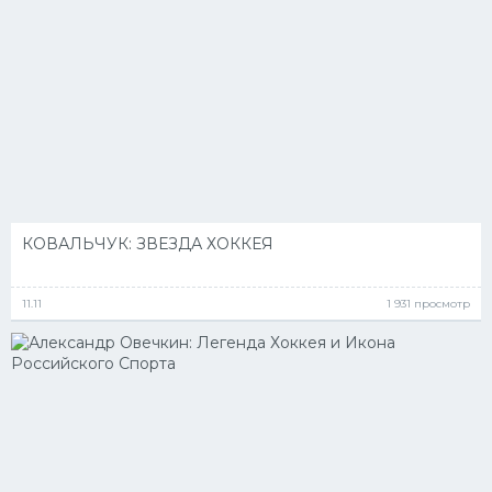
КОВАЛЬЧУК: ЗВЕЗДА ХОККЕЯ
11.11
1 931 просмотр