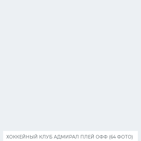
ХОККЕЙНЫЙ КЛУБ АДМИРАЛ ПЛЕЙ ОФФ (64 ФОТО)