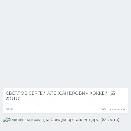
СВЕТЛОВ СЕРГЕЙ АЛЕКСАНДРОВИЧ ХОККЕЙ (65
ФОТО)
04.07
845 просмотров