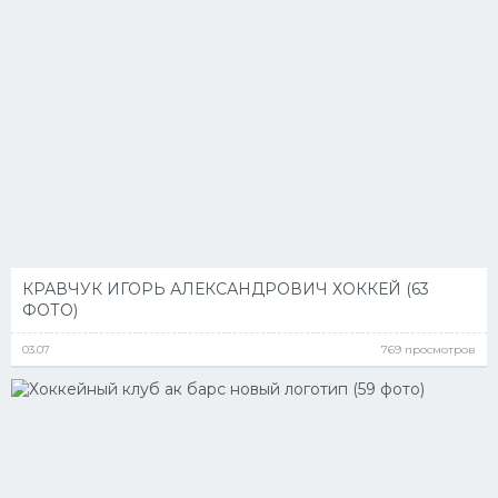
КРАВЧУК ИГОРЬ АЛЕКСАНДРОВИЧ ХОККЕЙ (63
ФОТО)
03.07
769 просмотров