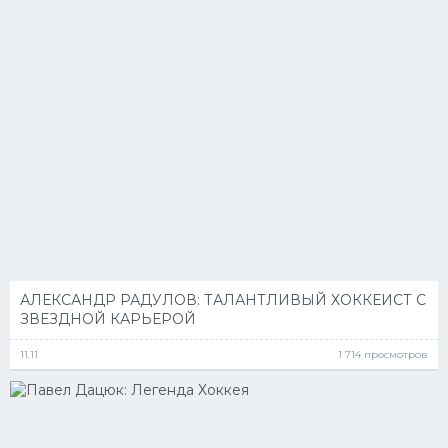
АЛЕКСАНДР РАДУЛОВ: ТАЛАНТЛИВЫЙ ХОККЕИСТ С
ЗВЕЗДНОЙ КАРЬЕРОЙ
11.11
1 714 просмотров