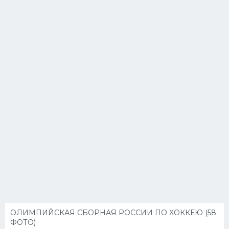
ОЛИМПИЙСКАЯ СБОРНАЯ РОССИИ ПО ХОККЕЮ (58
ФОТО)