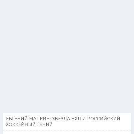
ЕВГЕНИЙ МАЛКИН: ЗВЕЗДА НХЛ И РОССИЙСКИЙ
ХОККЕЙНЫЙ ГЕНИЙ