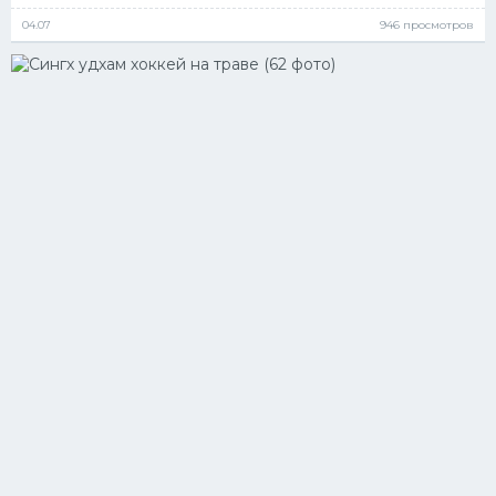
04.07
946 просмотров