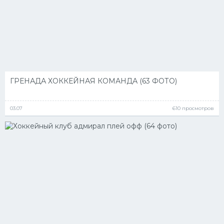
ГРЕНАДА ХОККЕЙНАЯ КОМАНДА (63 ФОТО)
03.07
610 просмотров