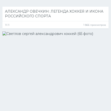
АЛЕКСАНДР ОВЕЧКИН: ЛЕГЕНДА ХОККЕЯ И ИКОНA
РОССИЙСКОГО СПОРТА
11.11
1 866 просмотров