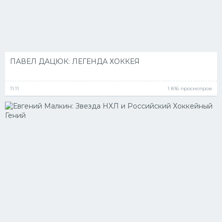
ПАВЕЛ ДАЦЮК: ЛЕГЕНДА ХОККЕЯ
11.11
1 816 просмотров