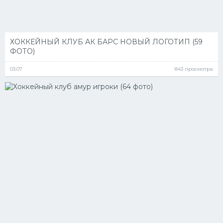
ХОККЕЙНЫЙ КЛУБ АК БАРС НОВЫЙ ЛОГОТИП (59
ФОТО)
03.07
843 просмотра