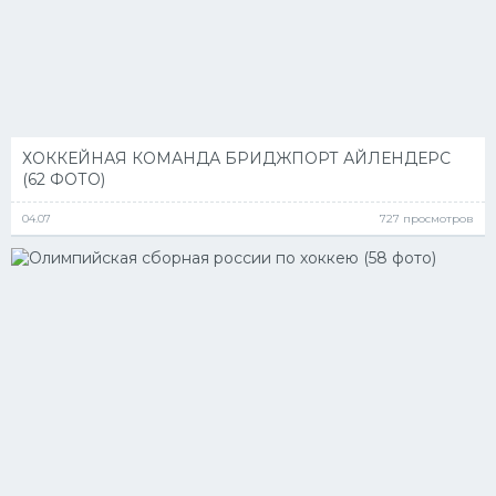
ХОККЕЙНАЯ КОМАНДА БРИДЖПОРТ АЙЛЕНДЕРС
(62 ФОТО)
04.07
727 просмотров