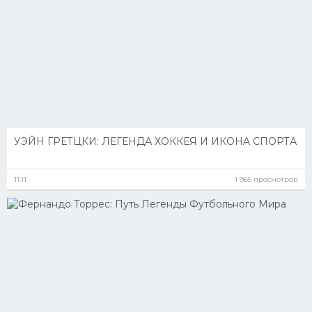
УЭЙН ГРЕТЦКИ: ЛЕГЕНДА ХОККЕЯ И ИКОНA СПОРТА
11.11
1 965 просмотров