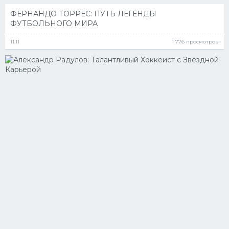
ФЕРНАНДО ТОРРЕС: ПУТЬ ЛЕГЕНДЫ
ФУТБОЛЬНОГО МИРА
11.11
1 776 просмотров