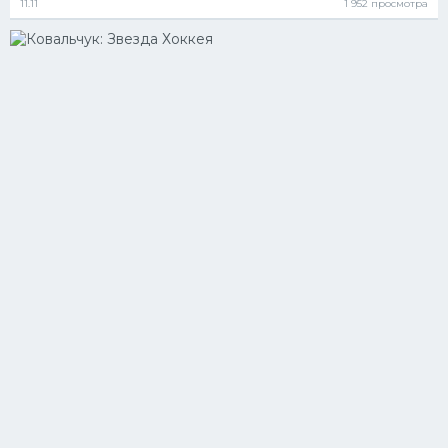
11.11
1 952 просмотра