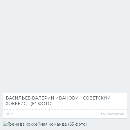
ВАСИЛЬЕВ ВАЛЕРИЙ ИВАНОВИЧ СОВЕТСКИЙ
ХОККЕИСТ (64 ФОТО)
03.07
995 просмотров