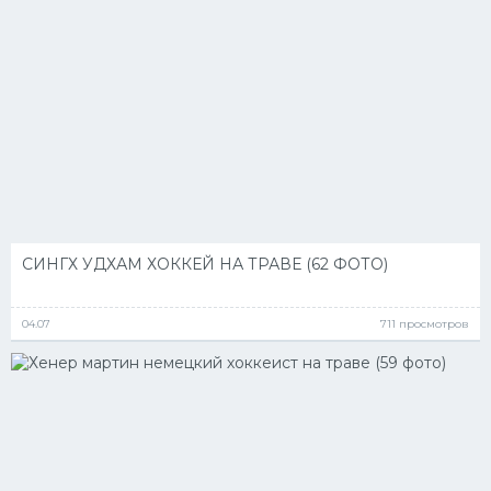
СИНГХ УДХАМ ХОККЕЙ НА ТРАВЕ (62 ФОТО)
04.07
711 просмотров