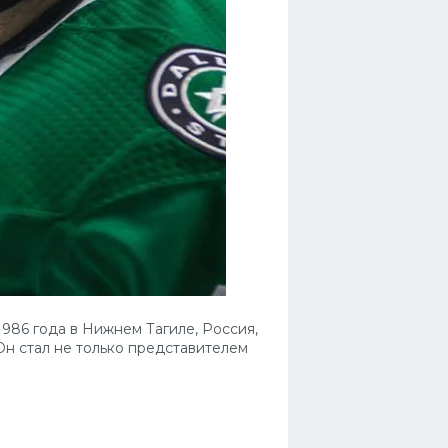
986 года в Нижнем Тагиле, Россия,
Он стал не только представителем