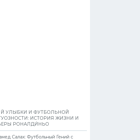
ИЙ УЛЫБКИ И ФУТБОЛЬНОЙ
ТУОЗНОСТИ: ИСТОРИЯ ЖИЗНИ И
ЬЕРЫ РОНАЛДИ́НЬО