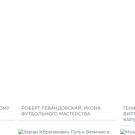
НОМУ
РОБЕРТ ЛЕВАНДОВСКИЙ: ИКОНА
ГЕН
ФУТБОЛЬНОГО МАСТЕРСТВА
ВИР
КАР