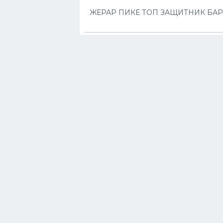
ЖЕРАР ПИКЕ ТОП ЗАЩИТНИК БА