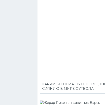
КАРИМ БЕНЗЕМА: ПУТЬ К ЗВЕЗД
СИЯНИЮ В МИРЕ ФУТБОЛА