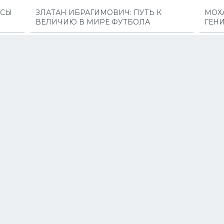
РСЫ
ЗЛАТАН ИБРАГИМОВИЧ: ПУТЬ К
МОХ
ВЕЛИЧИЮ В МИРЕ ФУТБОЛА
ГЕН