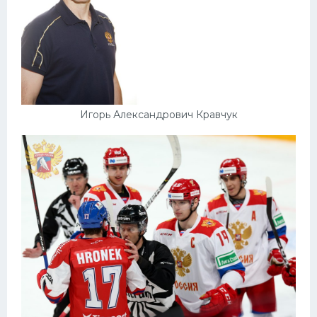
Игорь Александрович Кравчук