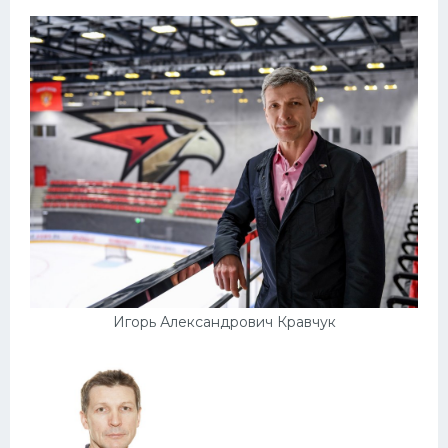
Игорь Александрович Кравчук