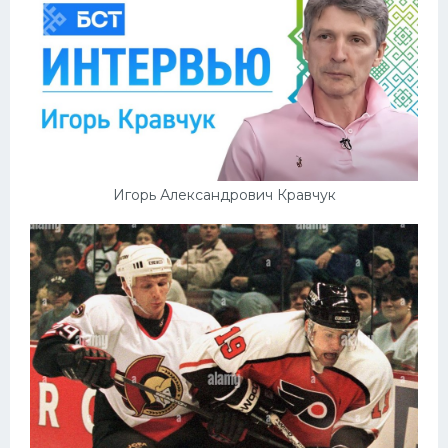
Игорь Александрович Кравчук