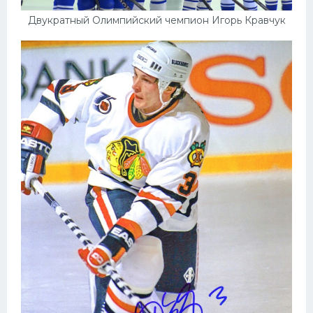
Двукратный Олимпийский чемпион Игорь Кравчук