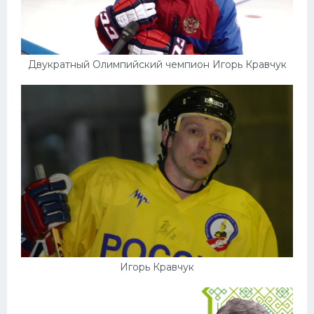
Двукратный Олимпийский чемпион Игорь Кравчук
Игорь Кравчук