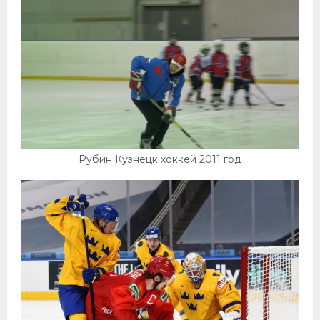
Рубин Кузнецк хоккей 2011 год