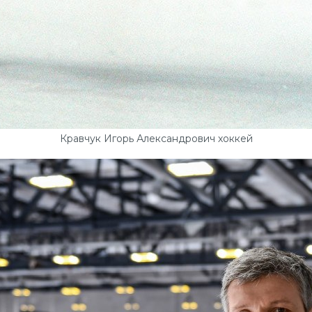
Кравчук Игорь Александрович хоккей