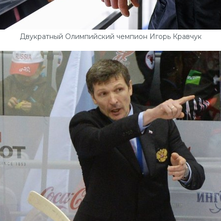
Двукратный Олимпийский чемпион Игорь Кравчук