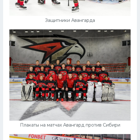
Защитники Авангарда
Плакаты на матчах Авангард против Сибири