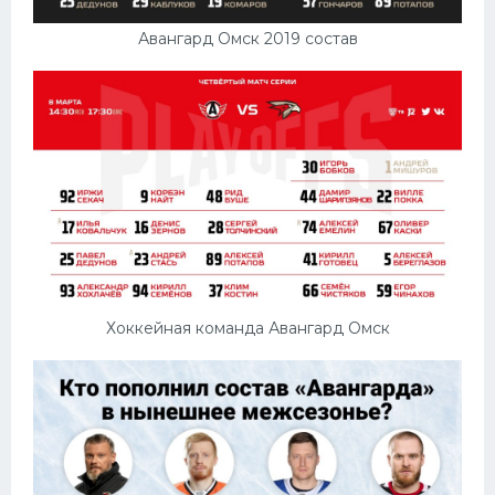
Авангард Омск 2019 состав
Хоккейная команда Авангард Омск