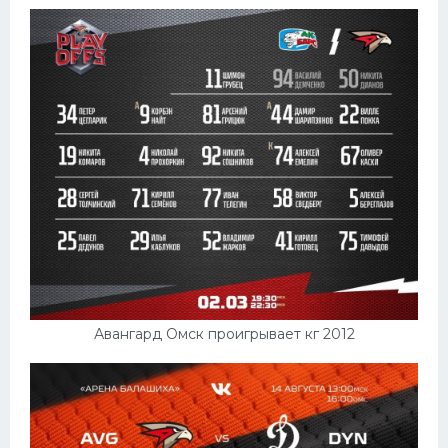
Авангард Омск проигрывает кг 2012