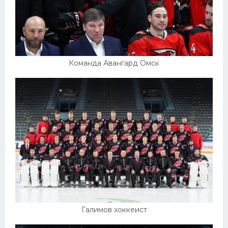
Команда Авангард Омск
Галимов хоккеист