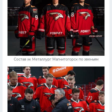
Состав хк Металлург Магнитогорск по звеньям