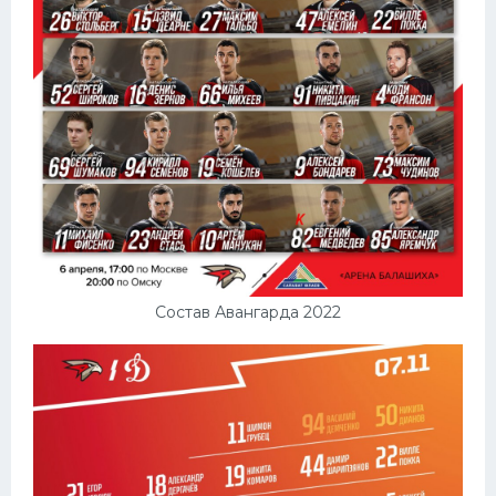
Состав Авангарда 2022