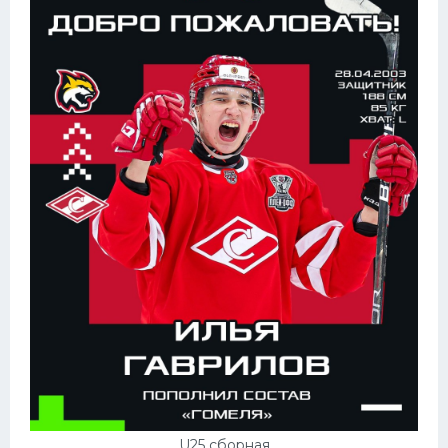
U25 сборная