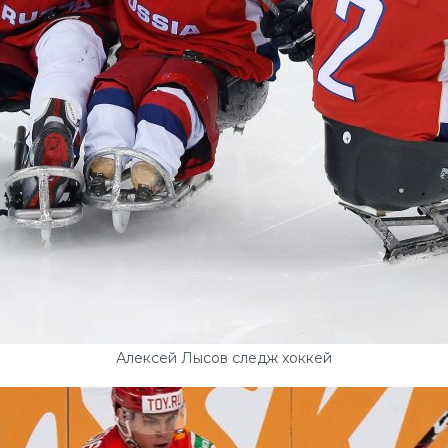
Алексей Лысов следж хоккей