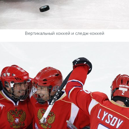
Вертикальный хоккей и следж-хоккей