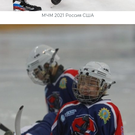
МЧМ 2021 Россия США