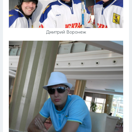
Дмитрий Воронеж