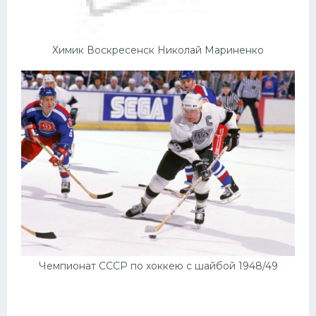
Химик Воскресенск Николай Мариненко
Чемпионат СССР по хоккею с шайбой 1948/49