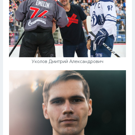
Уколов Дмитрий Александрович