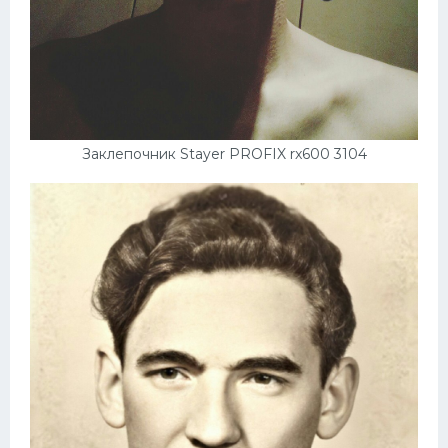
Заклепочник Stayer PROFIX rx600 3104