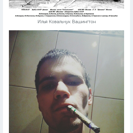
Илья Ковальчук Вашингтон