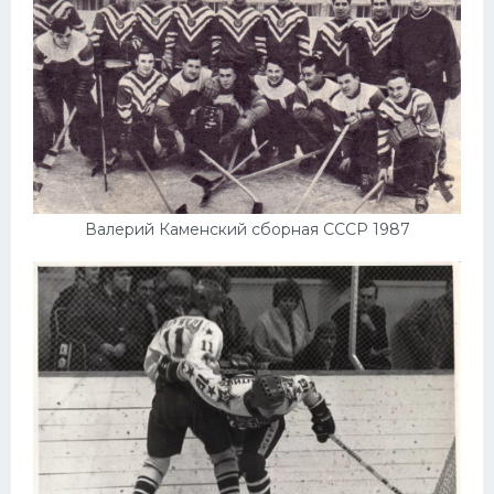
Валерий Каменский сборная СССР 1987