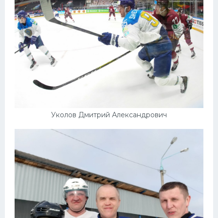
Уколов Дмитрий Александрович