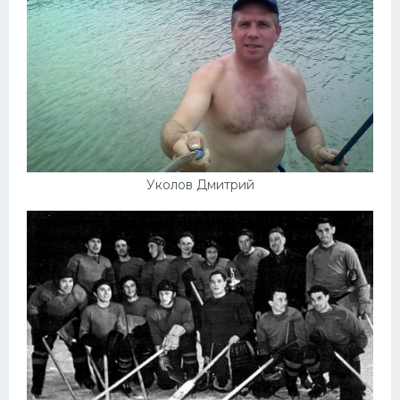
Уколов Дмитрий