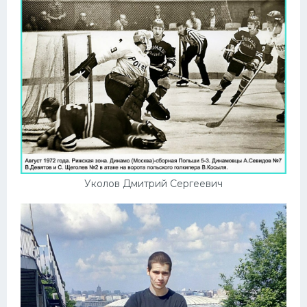
Уколов Дмитрий Сергеевич