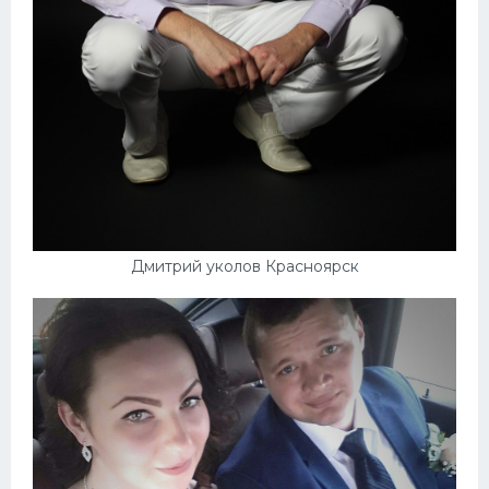
Дмитрий уколов Красноярск