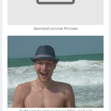
Дмитрий уколов Москва