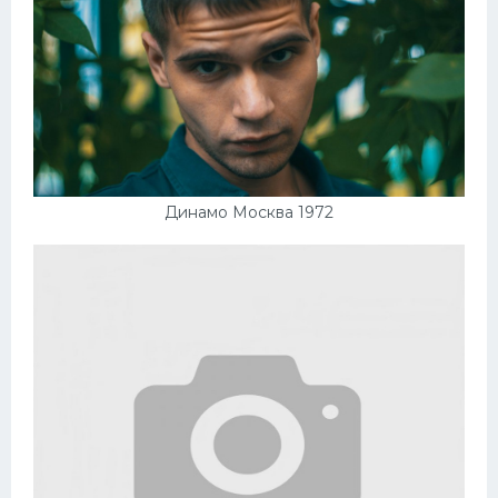
Динамо Москва 1972