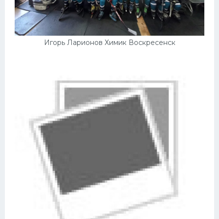
Игорь Ларионов Химик Воскресенск