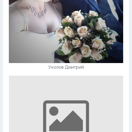
Уколов Дмитрий