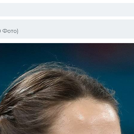
0 Фото)