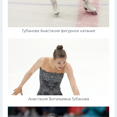
Губанова Анастасия фигурное катание
Анастасия Витальевна Губанова