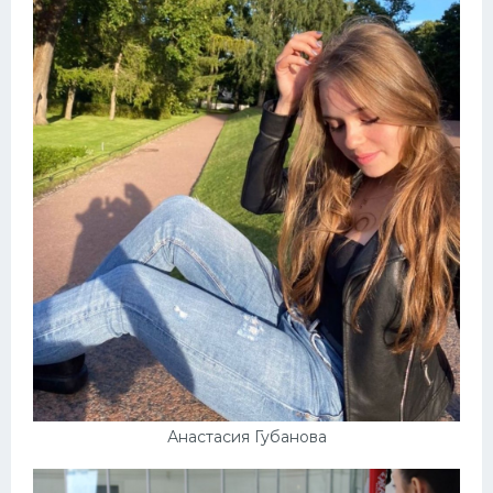
Анастасия Губанова