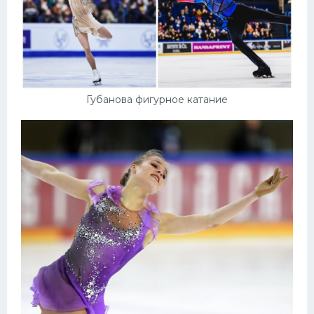
Губанова фигурное катание