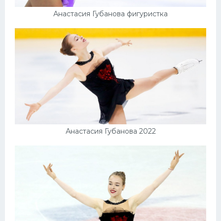
Анастасия Губанова фигуристка
Анастасия Губанова 2022