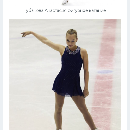
Губанова Анастасия фигурное катание