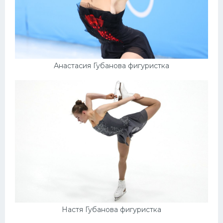
Анастасия Губанова фигуристка
Настя Губанова фигуристка