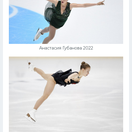
Анастасия Губанова 2022