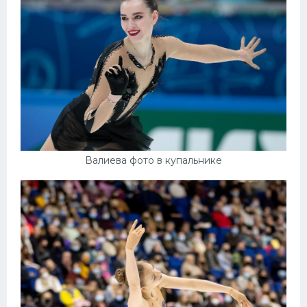
Валиева фото в купальнике