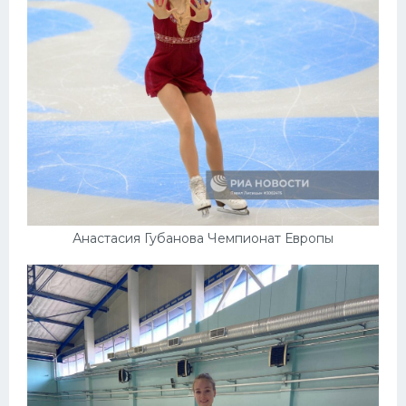
Анастасия Губанова Чемпионат Европы