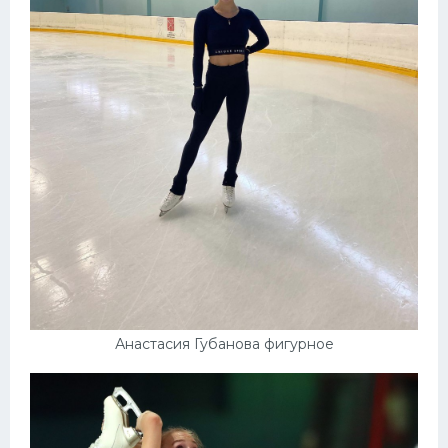
Анастасия Губанова фигурное