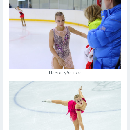
Настя Губанова