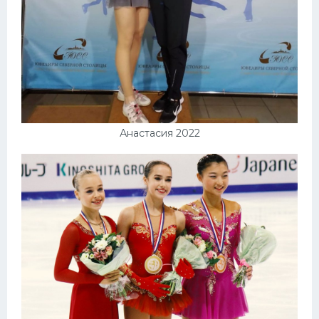
Анастасия 2022