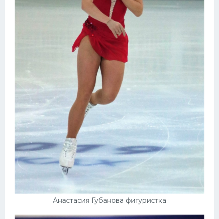
Анастасия Губанова фигуристка