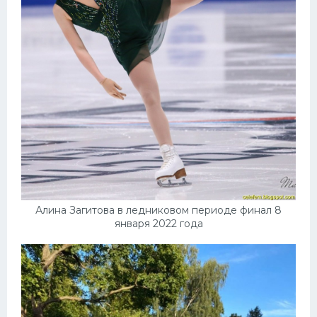
Алина Загитова в ледниковом периоде финал 8
января 2022 года