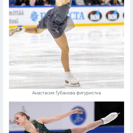
Анастасия Губанова фигуристка