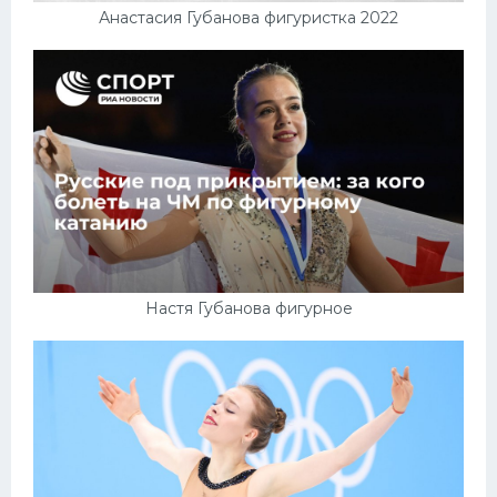
Анастасия Губанова фигуристка 2022
Настя Губанова фигурное