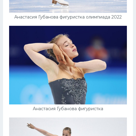
Анастасия Губанова фигуристка олимпиада 2022
Анастасия Губанова фигуристка