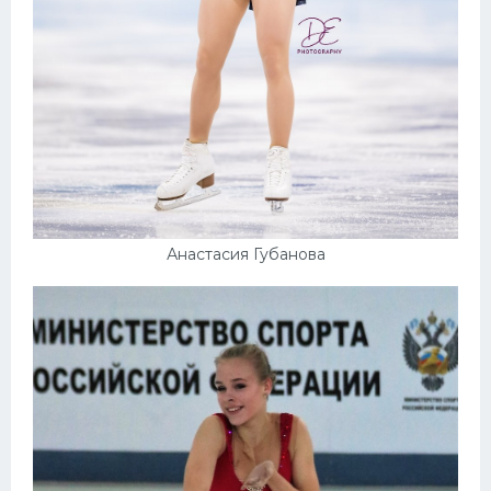
Анастасия Губанова