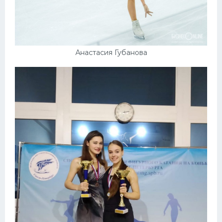
Анастасия Губанова