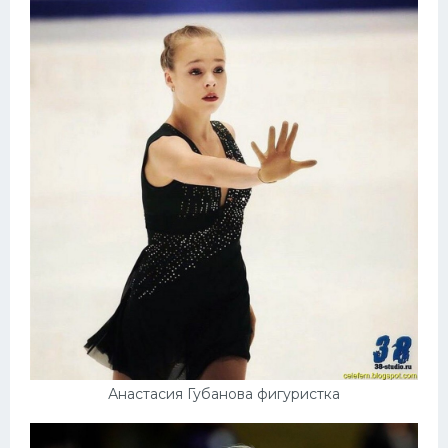
Анастасия Губанова фигуристка