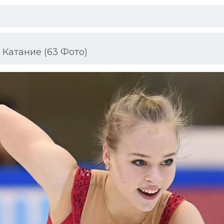
 Катание (63 Фото)