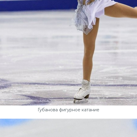
Губанова фигурное катание