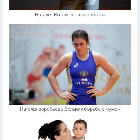
Наталья Витальевна воробьёва
Наталья воробьёва Вольная борьба с мужем