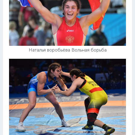
Наталья воробьёва Вольная борьба