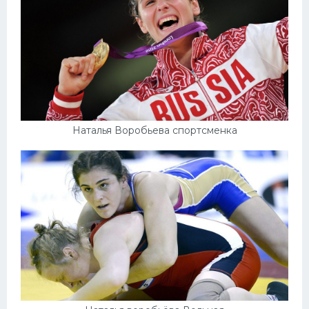
Наталья Воробьева спортсменка