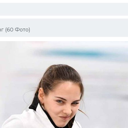
г (60 Фото)