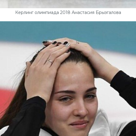
Керлинг олимпиада 2018 Анастасия Брызгалова