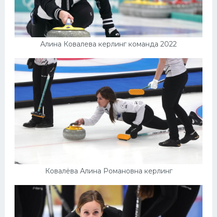
Алина Ковалева керлинг команда 2022
Ковалёва Алина Романовна керлинг