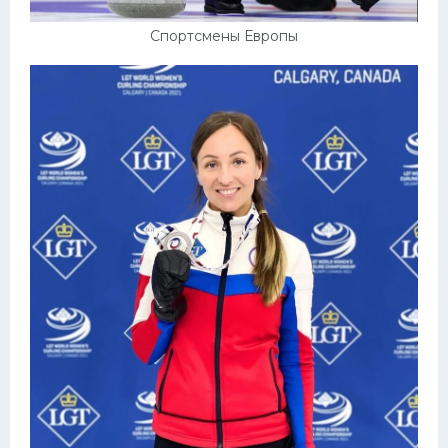
Спортсмены Европы