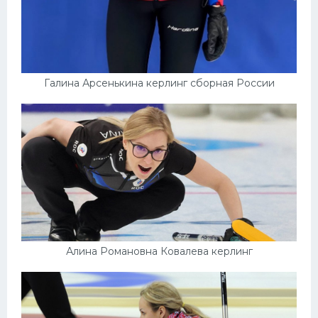
Галина Арсенькина керлинг сборная России
Алина Романовна Ковалева керлинг