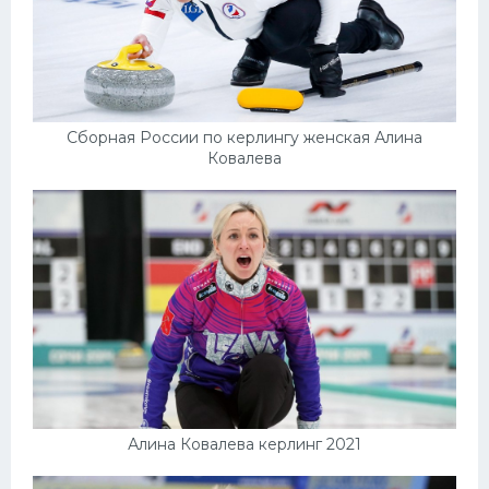
Сборная России по керлингу женская Алина
Ковалева
Алина Ковалева керлинг 2021