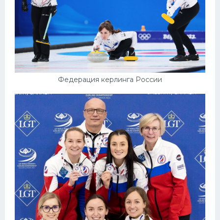
Федерация керлинга России