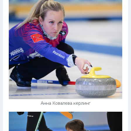
Анна Ковалева керлинг