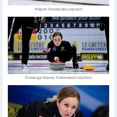
Мария Комарова керлинг
Команда Алины Ковалевой керлинг