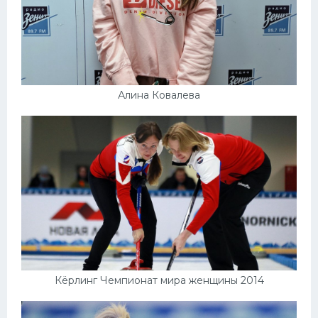
Алина Ковалева
Кёрлинг Чемпионат мира женщины 2014