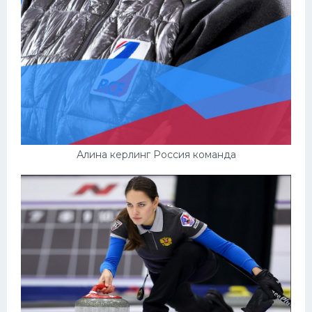
Алина керлинг Россия команда