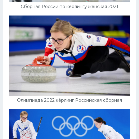
Сборная России по керлингу женская 2021
Олимпиада 2022 кёрлинг Российская сборная