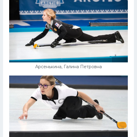
Арсенькина, Галина Петровна