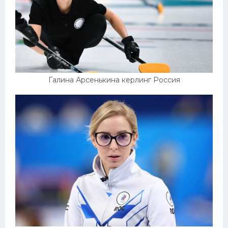
Галина Арсенькина керлинг Россия