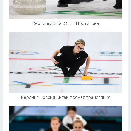
Кёрлингистка Юлия Портунова
Керлинг Россия Китай прямая трансляция