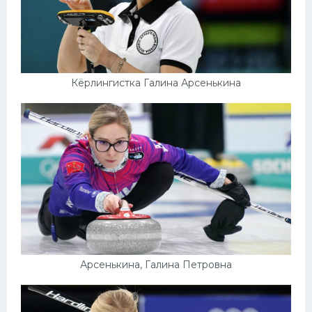
Кёрлингистка Галина Арсенькина
Арсенькина, Галина Петровна