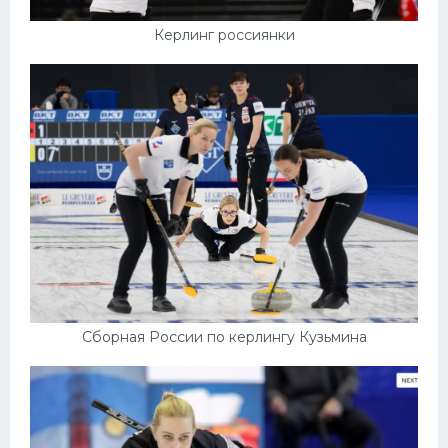
Керлинг россиянки
Сборная России по керлингу Кузьмина