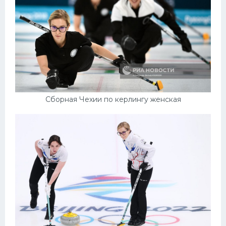
Сборная Чехии по керлингу женская