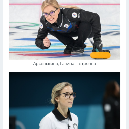
Арсенькина, Галина Петровна