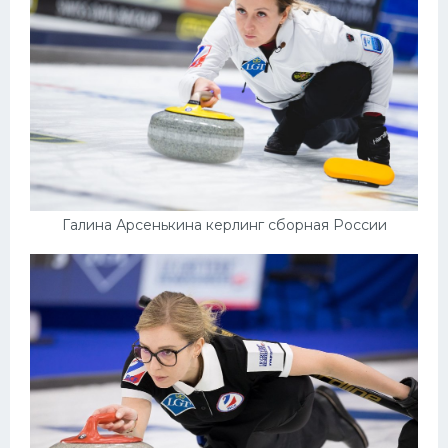
Галина Арсенькина керлинг сборная России