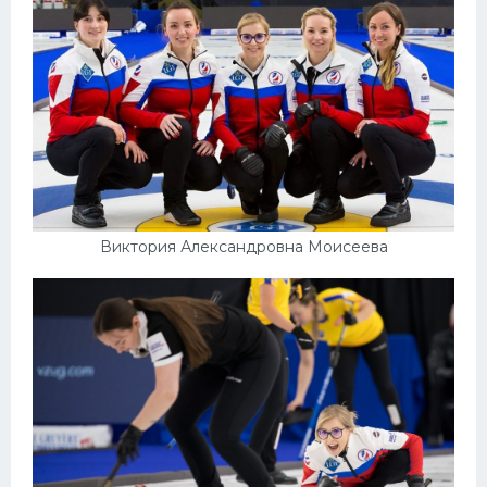
Виктория Александровна Моисеева