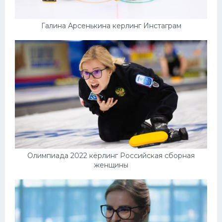
Галина Арсенькина керлинг Инстаграм
Олимпиада 2022 кёрлинг Российская сборная
женщины