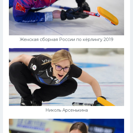
Женская сборная России по кёрлингу 2019
Николь Арсенькина