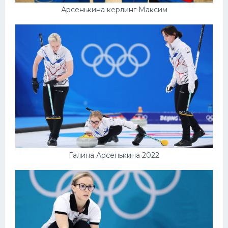
Арсенькина керлинг Максим
Галина Арсенькина 2022