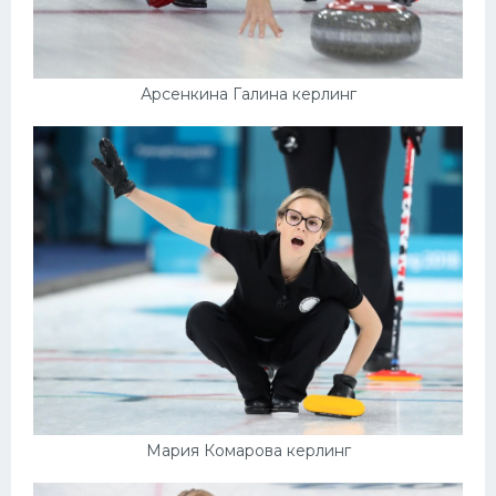
Арсенкина Галина керлинг
Мария Комарова керлинг