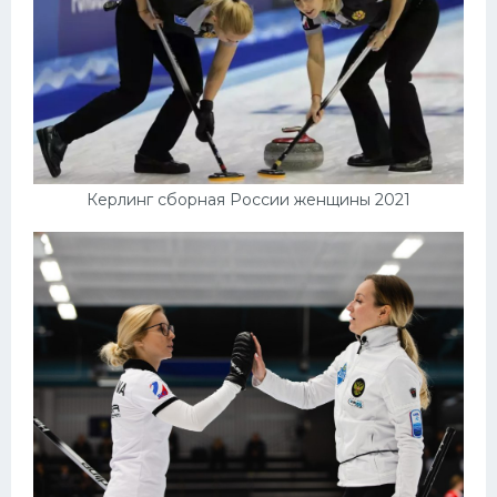
Керлинг сборная России женщины 2021