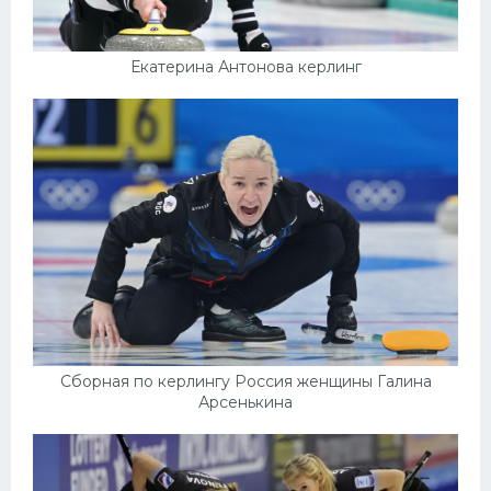
Екатерина Антонова керлинг
Сборная по керлингу Россия женщины Галина
Арсенькина