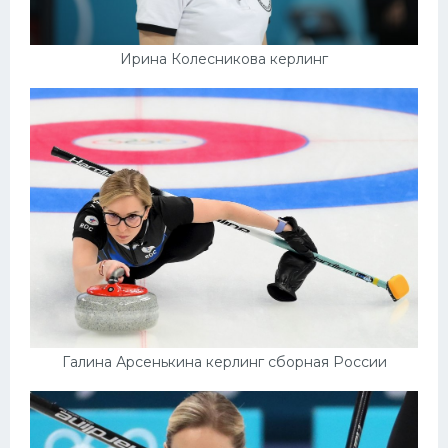
Ирина Колесникова керлинг
Галина Арсенькина керлинг сборная России