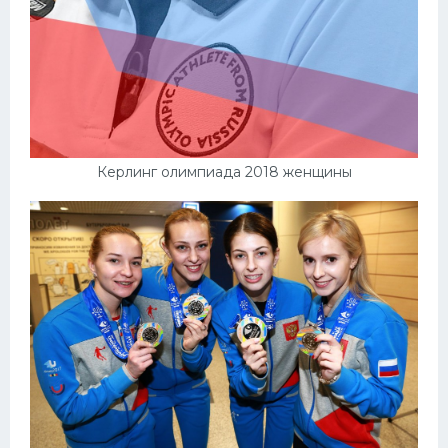
Керлинг олимпиада 2018 женщины