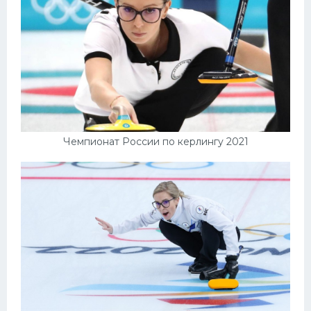
Чемпионат России по керлингу 2021