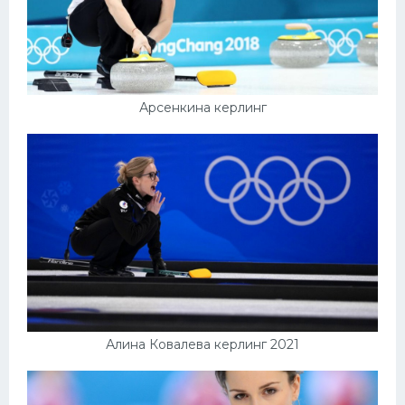
Арсенкина керлинг
Алина Ковалева керлинг 2021