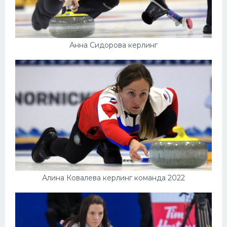
Анна Сидорова керлинг
Алина Ковалева керлинг команда 2022