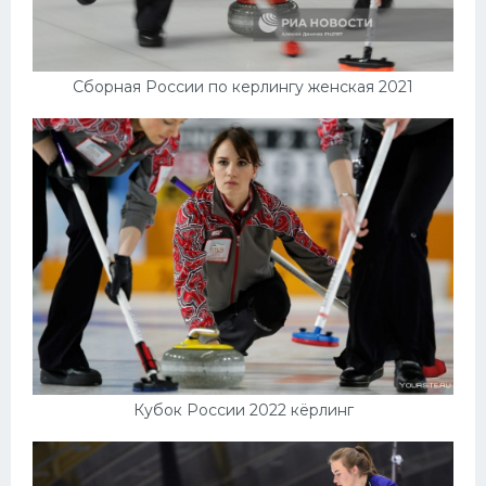
Сборная России по керлингу женская 2021
Кубок России 2022 кёрлинг