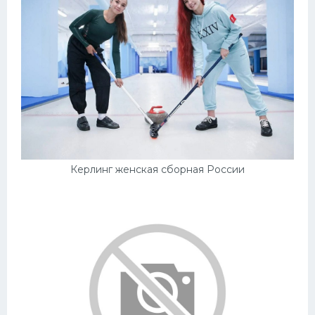
Керлинг женская сборная России