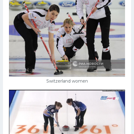
Switzerland women