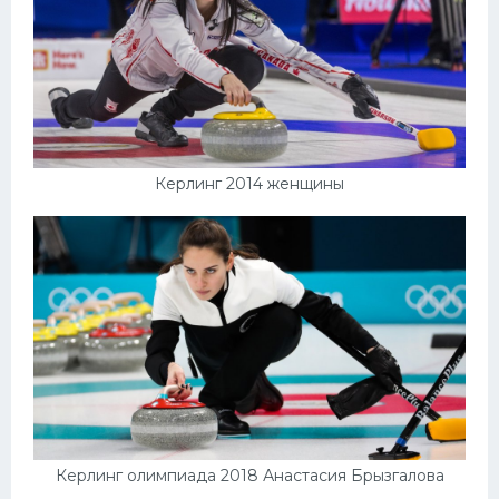
Керлинг 2014 женщины
Керлинг олимпиада 2018 Анастасия Брызгалова