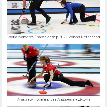
World women's Championship 2022 Poland Netherland
Анастасия Брызгалова Анджелина Джоли