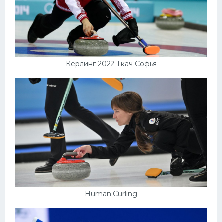
Керлинг 2022 Ткач Софья
Human Curling