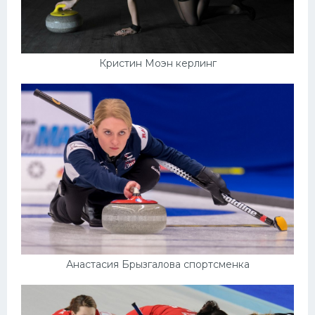
Кристин Моэн керлинг
Анастасия Брызгалова спортсменка