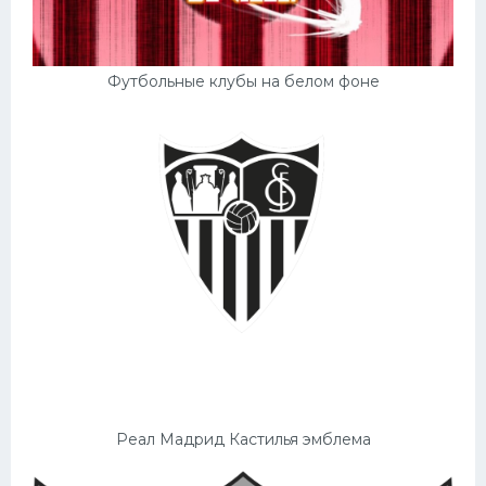
Футбольные клубы на белом фоне
Реал Мадрид Кастилья эмблема