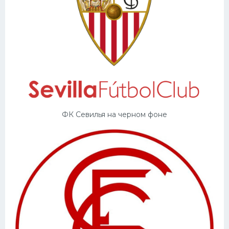
ФК Севилья на черном фоне