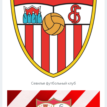
Севилья футбольный клуб