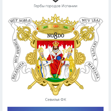
Гербы городов Испании
Севилья ФК