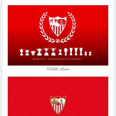
1006fc обои