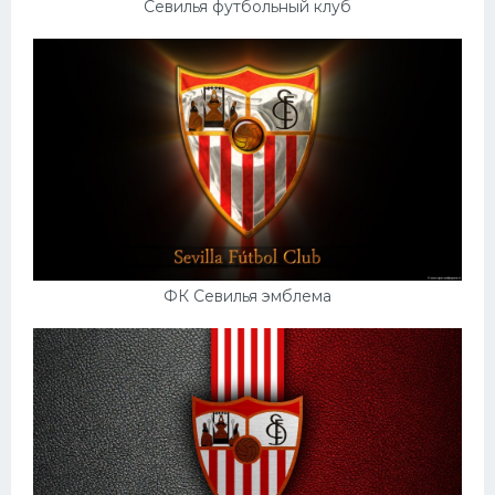
Севилья футбольный клуб
ФК Севилья эмблема