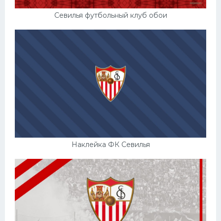
Севилья футбольный клуб обои
Наклейка ФК Севилья