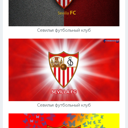
Севилья футбольный клуб
Севилья футбольный клуб