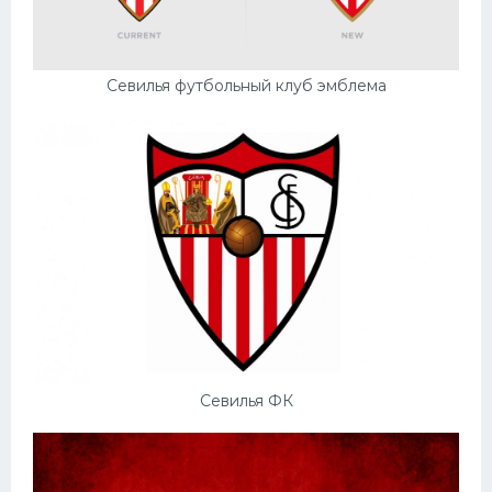
Севилья футбольный клуб эмблема
Севилья ФК