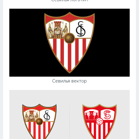
Севилья вектор