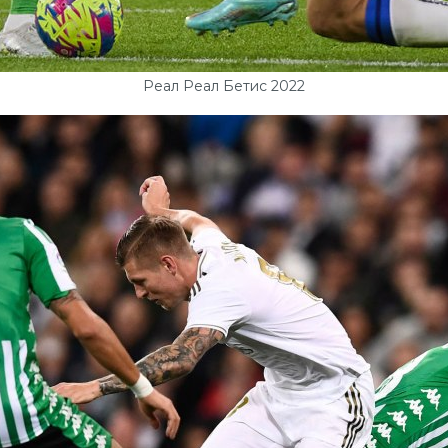
Реал Реал Бетис 2022