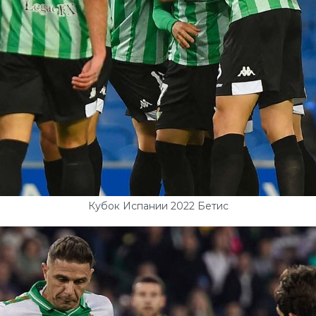
Кубок Испании 2022 Бетис