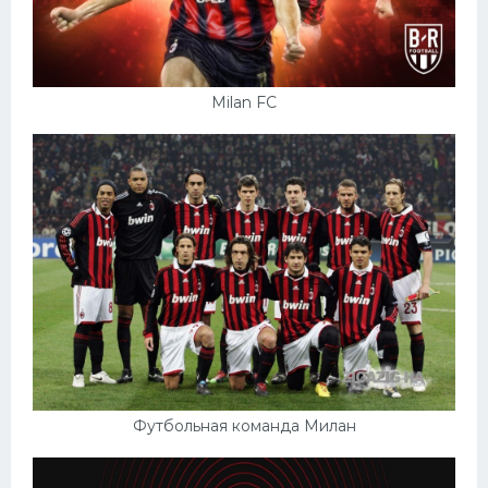
Milan FC
Футбольная команда Милан