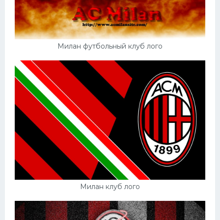
Милан футбольный клуб лого
Милан клуб лого