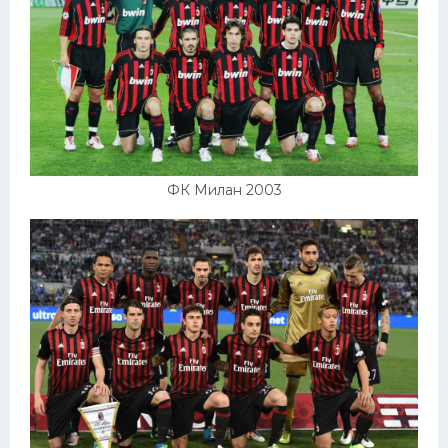
ФК Милан 2003