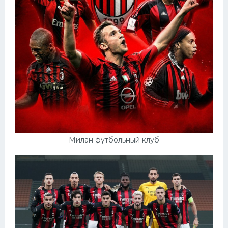
Милан футбольный клуб