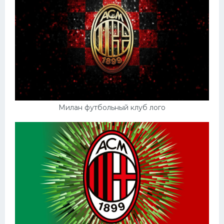
Милан футбольный клуб лого