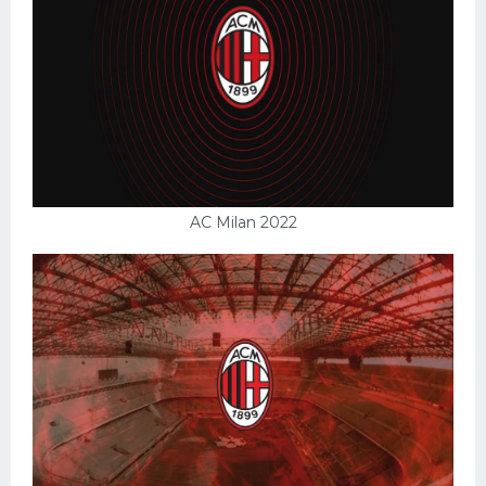
AC Milan 2022