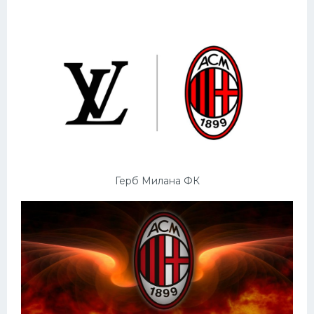
Герб Милана ФК