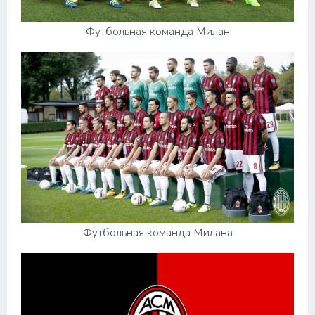
Футбольная команда Милан
Футбольная команда Милана