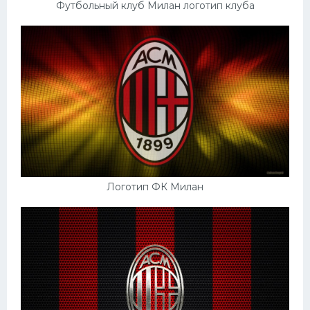
Футбольный клуб Милан логотип клуба
Логотип ФК Милан