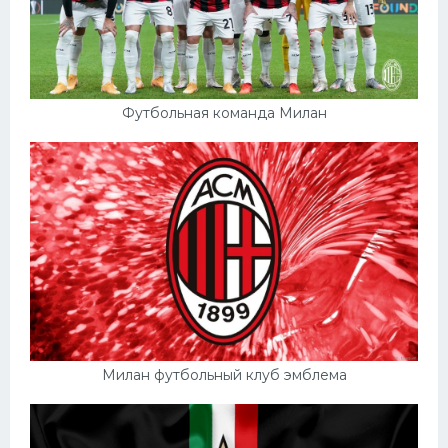
Футбольная команда Милан
Милан футбольный клуб эмблема