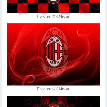
Логотип ФК Милан
Логотип ФК Милан