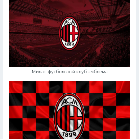
Милан футбольный клуб эмблема