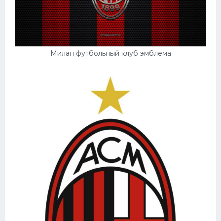
Милан футбольный клуб эмблема