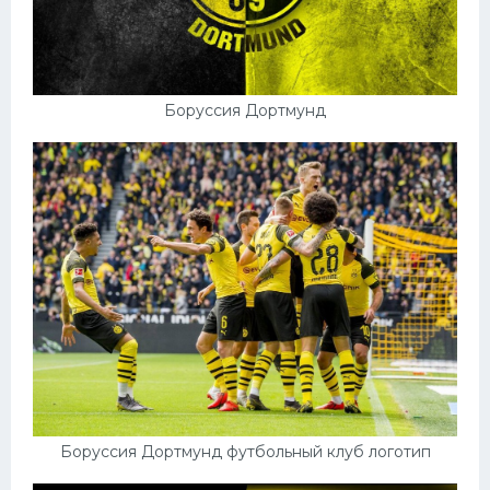
Боруссия Дортмунд
Боруссия Дортмунд футбольный клуб логотип