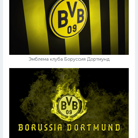
Эмблема клуба Боруссия Дортмунд