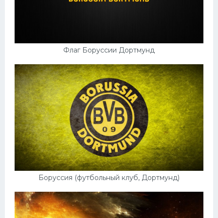
Флаг Боруссии Дортмунд
Боруссия (футбольный клуб, Дортмунд)