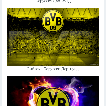
Боруссия Дортмунд
Эмблема Боруссии Дортмунд