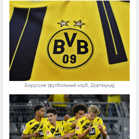
Боруссия (футбольный клуб, Дортмунд)