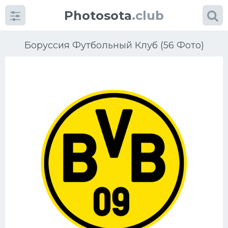
Photosota
.club
Боруссия Футбольный Клуб (56 Фото)
Категории
Фото
Еще картинки...
Футбол
Баскетбол
Хоккей
Велогонки