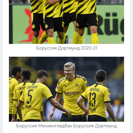
Боруссия Дортмунд 2020-21
Боруссия Менхенгладбах Боруссия Дортмунд