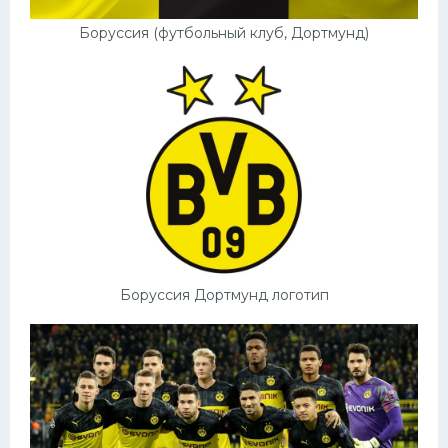
Боруссия (футбольный клуб, Дортмунд)
Боруссия Дортмунд логотип