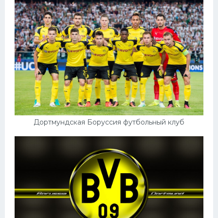
Дортмундская Боруссия футбольный клуб