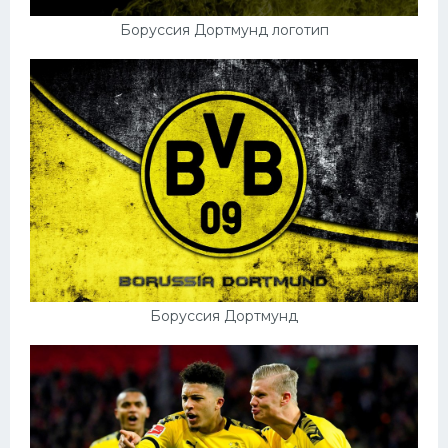
Боруссия Дортмунд логотип
Боруссия Дортмунд