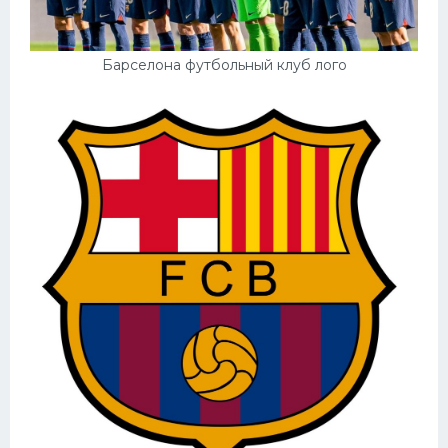
Барселона футбольный клуб лого