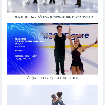
Танцы на льду Юниоры Александр и Екатерина
Софья танцы Курган на крыше