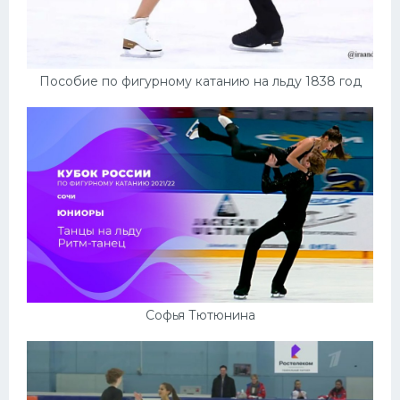
Пособие по фигурному катанию на льду 1838 год
Софья Тютюнина