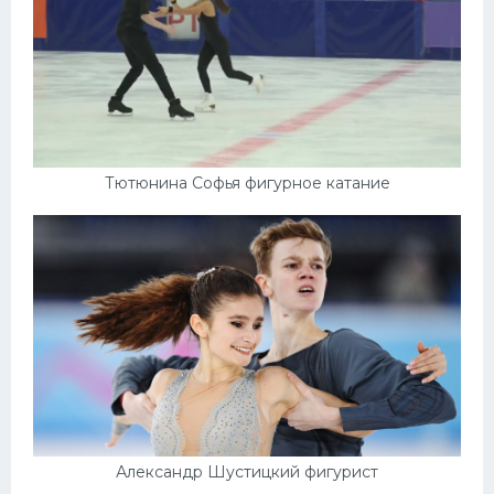
Тютюнина Софья фигурное катание
Александр Шустицкий фигурист