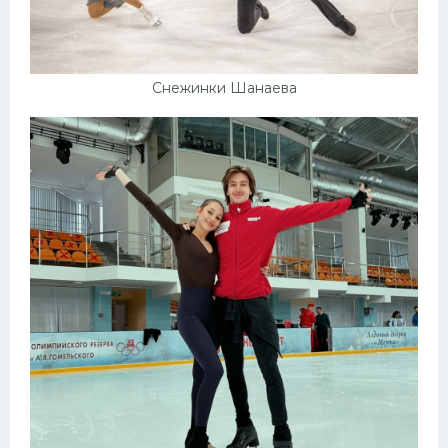
Снежинки Шанаева