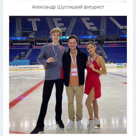
Александр Шустицкий фигурист