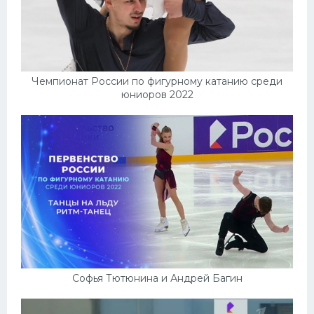
Чемпионат России по фигурному катанию среди
юниоров 2022
Софья Тютюнина и Андрей Багин