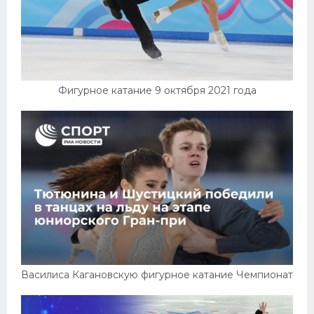
Фигурное катание 9 октября 2021 года
Василиса Кагановскую фигурное катание Чемпионат