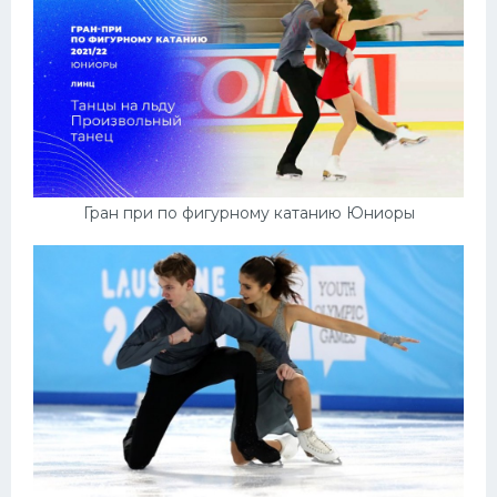
Конькобежный спорт
Тренажеры
Интерьер квартиры
Гран при по фигурному катанию Юниоры