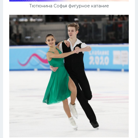
Тютюнина Софья фигурное катание