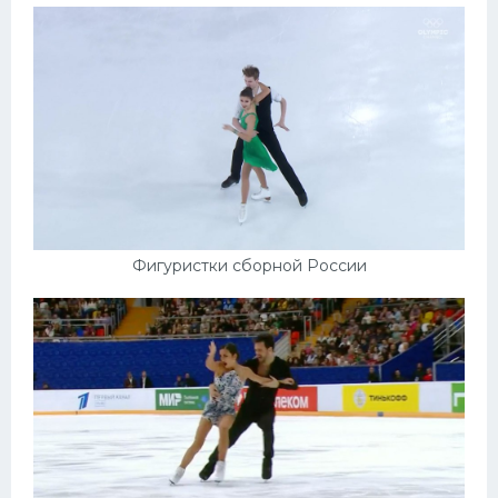
Фигуристки сборной России