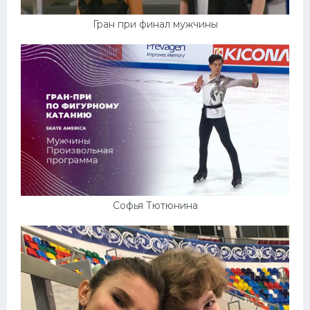
Гран при финал мужчины
Софья Тютюнина