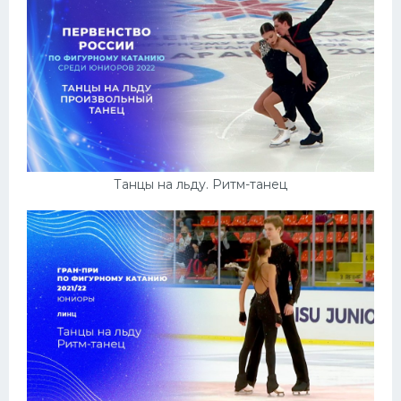
Танцы на льду. Ритм-танец