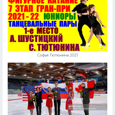
Софья Тютюнина 2021