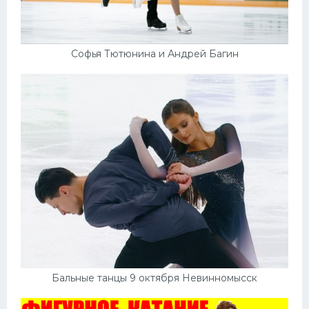
Софья Тютюнина и Андрей Багин
Бальные танцы 9 октября Невинномысск