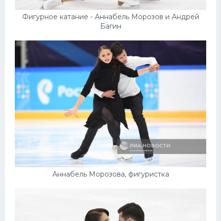
Фигурное катание - Аннабель Морозов и Андрей
Багин
Аннабель Морозова, фигуристка