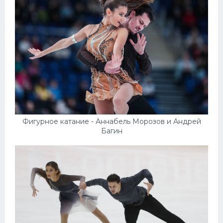
Фигурное катание - Аннабель Морозов и Андрей
Багин