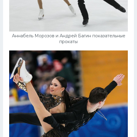
Аннабель Морозов и Андрей Багин показательные
прокаты