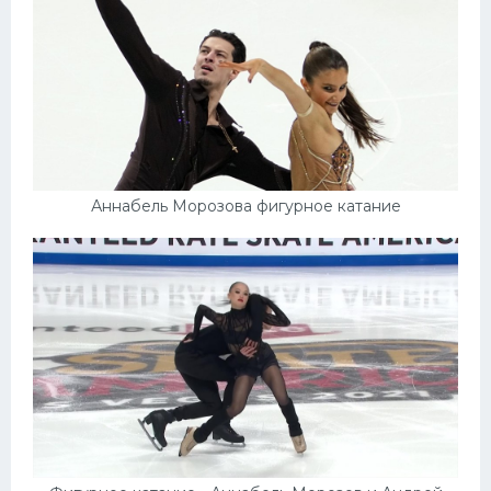
Аннабель Морозова фигурное катание