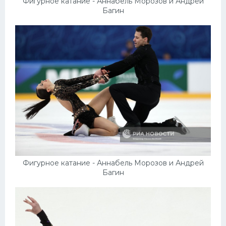
Фигурное катание - Аннабель Морозов и Андрей
Багин
Фигурное катание - Аннабель Морозов и Андрей
Багин