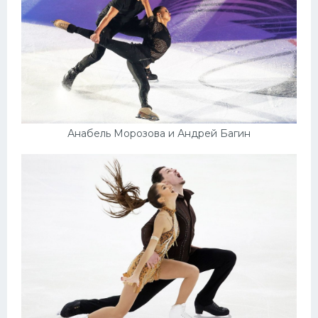
Анабель Морозова и Андрей Багин