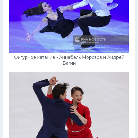
Фигурное катание - Аннабель Морозов и Андрей
Багин