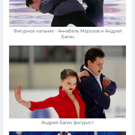
Фигурное катание - Аннабель Морозов и Андрей
Багин
Андрей Багин фигурист