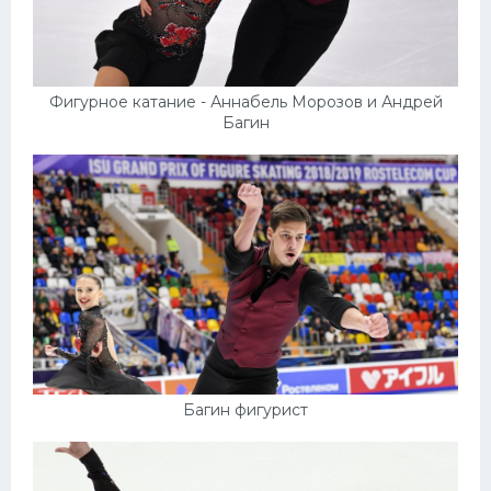
Фигурное катание - Аннабель Морозов и Андрей
Багин
Багин фигурист