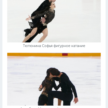
Тютюнина Софья фигурное катание