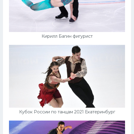
Кирилл Багин фигурист
Кубок России по танцам 2021 Екатеринбург