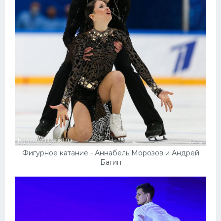
Фигурное катание - Аннабель Морозов и Андрей
Багин