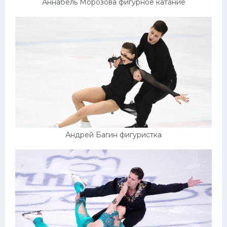
Аннабель Морозова фигурное катание
Андрей Багин фигуристка