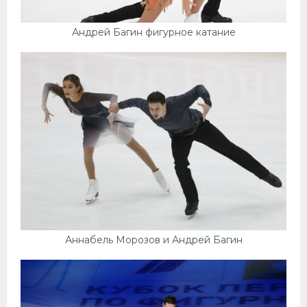
Андрей Багин фигурное катание
Аннабель Морозов и Андрей Багин