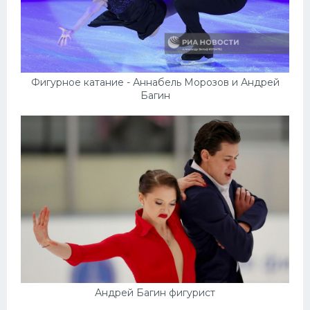
Фигурное катание - Аннабель Морозов и Андрей
Багин
Андрей Багин фигурист