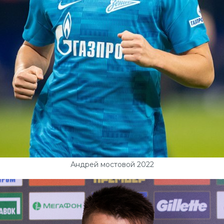
Андрей мостовой 2022