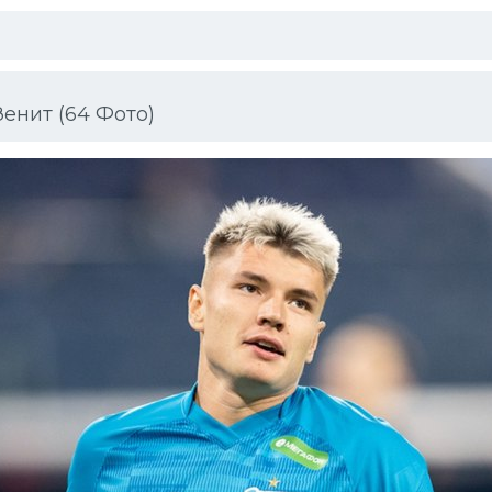
енит (64 Фото)