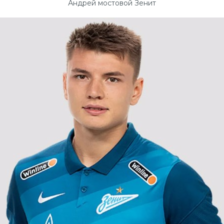
Андрей мостовой Зенит