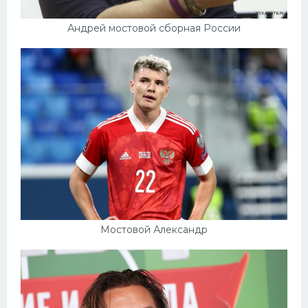
Андрей мостовой сборная России
Мостовой Александр