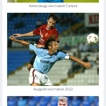
Александр мостовой Сельта
Андрей мостовой 2022