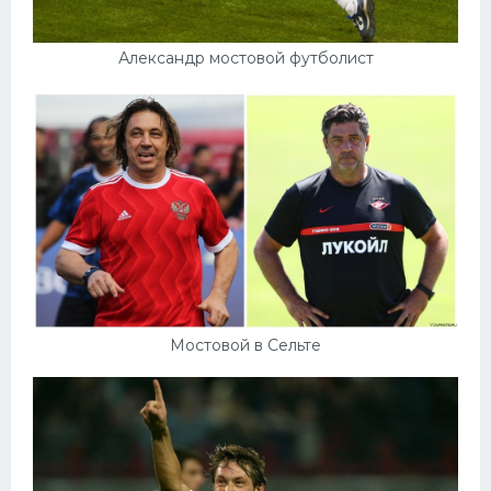
Александр мостовой футболист
Мостовой в Сельте