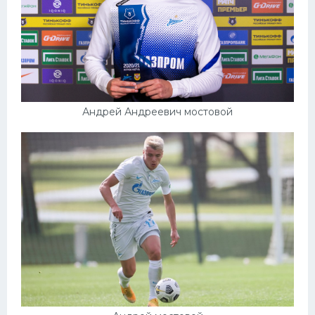
Андрей Андреевич мостовой