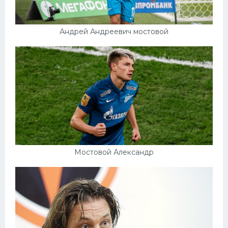
Андрей Андреевич мостовой
Мостовой Александр