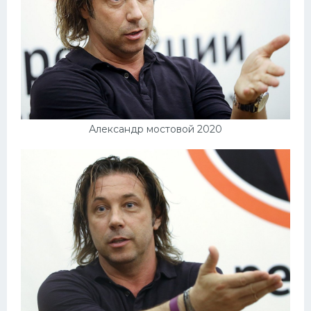
Александр мостовой 2020