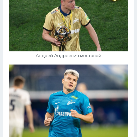
Андрей Андреевич мостовой