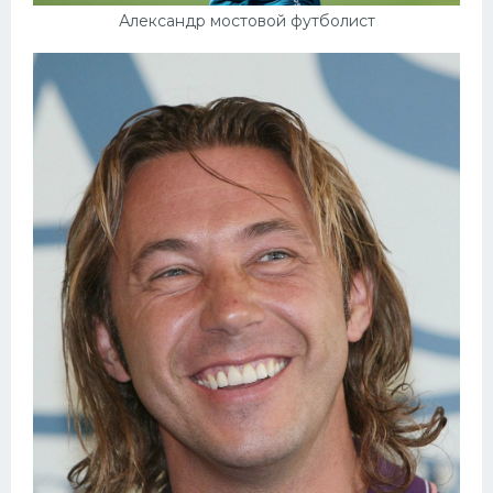
Александр мостовой футболист