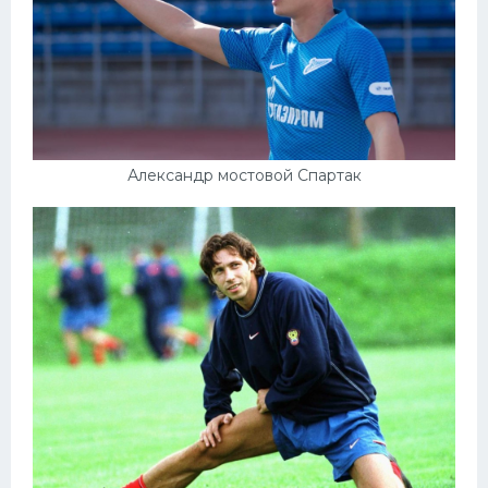
Александр мостовой Спартак