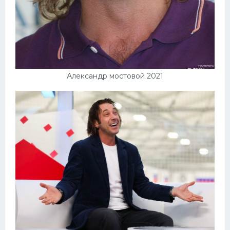
Александр мостовой 2021