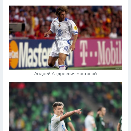
Андрей Андреевич мостовой