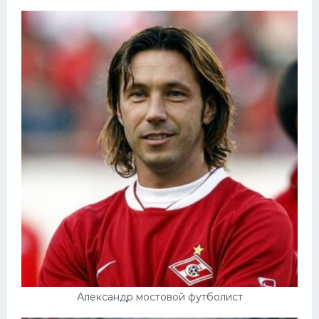
Александр мостовой футболист