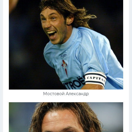
Мостовой Александр