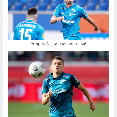
Андрей Андреевич мостовой