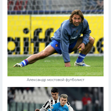
Александр мостовой футболист