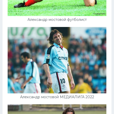
Александр мостовой футболист
Александр мостовой МЕДИАЛИГА 2022