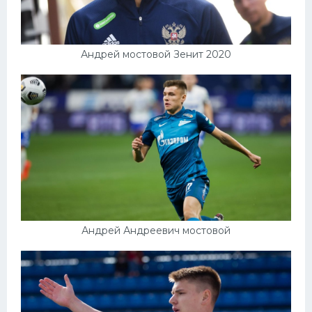
Андрей мостовой Зенит 2020
Андрей Андреевич мостовой