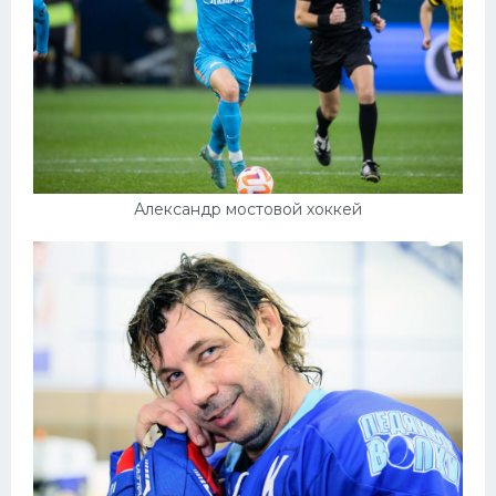
Александр мостовой хоккей