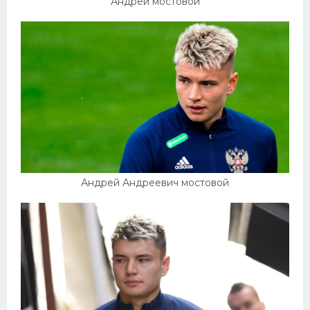
Андрей мостовой
Андрей Андреевич мостовой