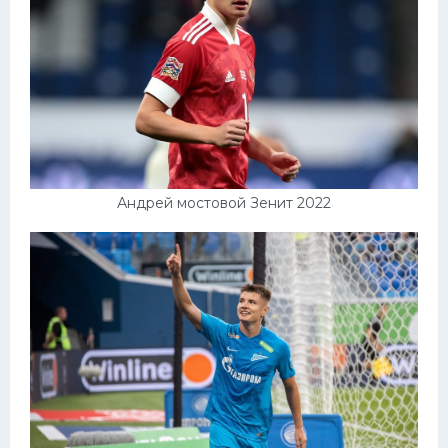
Андрей мостовой Зенит 2022