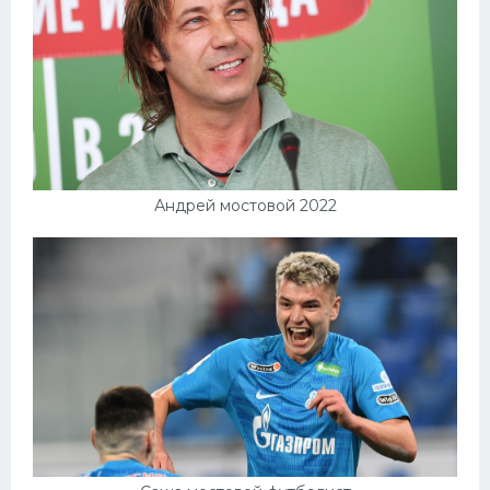
Андрей мостовой 2022