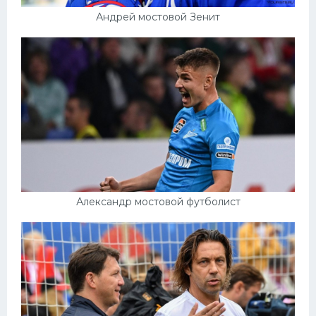
Андрей мостовой Зенит
Александр мостовой футболист