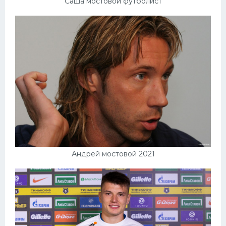
Саша мостовой футболист
Андрей мостовой 2021