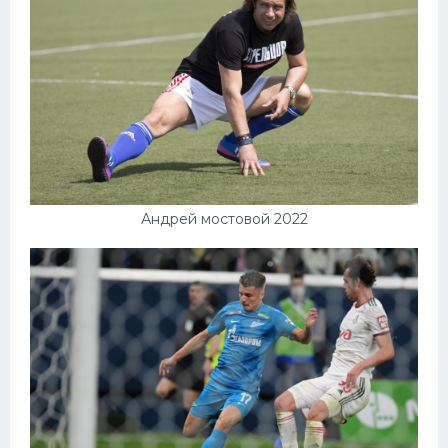
Андрей мостовой 2022