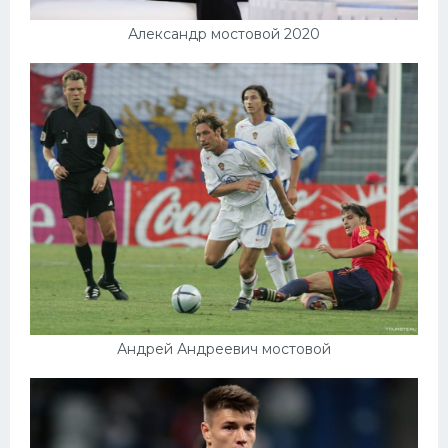
Александр мостовой 2020
Андрей Андреевич мостовой