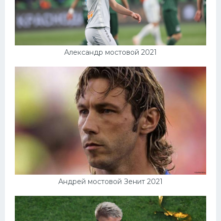
Александр мостовой 2021
Андрей мостовой Зенит 2021