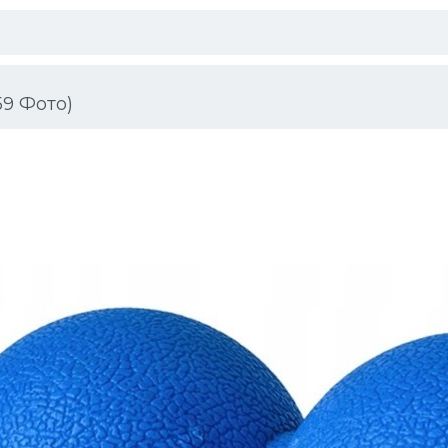
9 Фото)