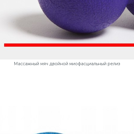
Массажный мяч двойной миофасциальный релиз