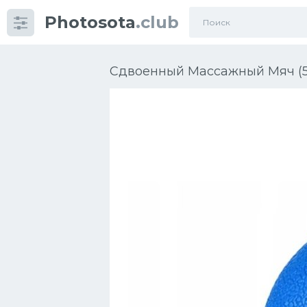
Photosota
.club
Категории
Фото
Сдвоенный Массажный Мяч (5
Еще картинки...
Футбол
Баскетбол
Хоккей
Велогонки
Конькобежный спорт
Тренажеры
Интерьер квартиры