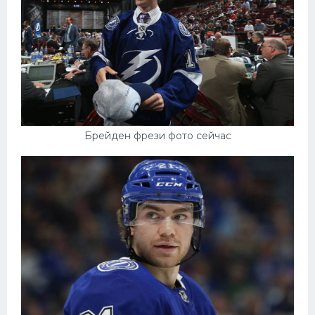
Брейден фрези фото сейчас