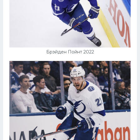
Брэйден Пойнт 2022