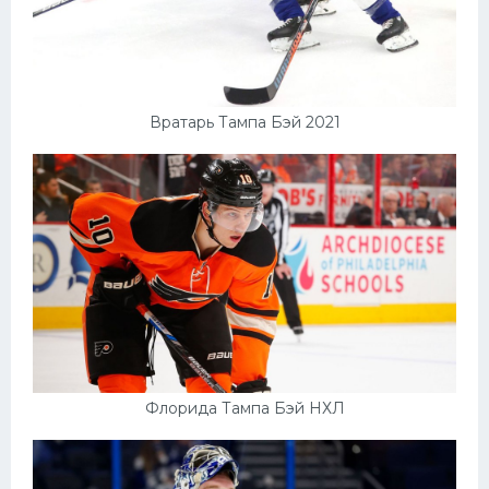
Вратарь Тампа Бэй 2021
Флорида Тампа Бэй НХЛ