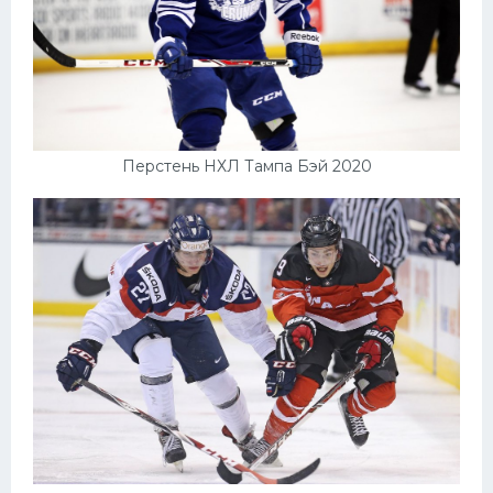
Перстень НХЛ Тампа Бэй 2020