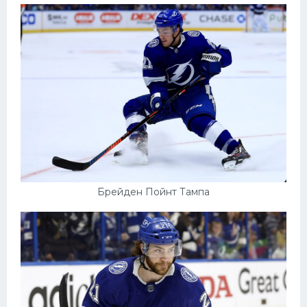
Брейден Пойнт Тампа