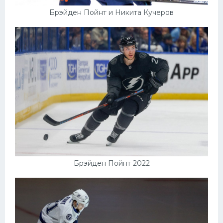
Брэйден Пойнт и Никита Кучеров
Брэйден Пойнт 2022