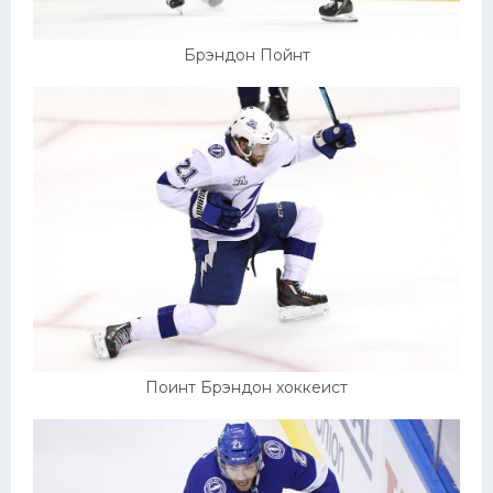
Брэндон Пойнт
Поинт Брэндон хоккеист