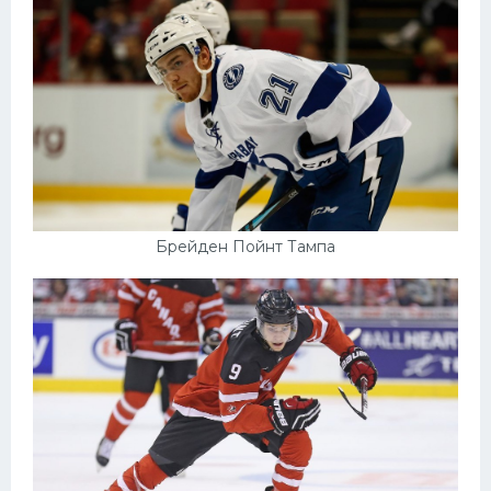
Брейден Пойнт Тампа