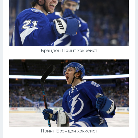
Брэндон Пойнт хоккеист
Поинт Брэндон хоккеист