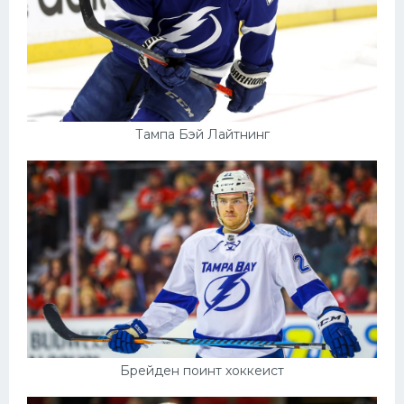
Тампа Бэй Лайтнинг
Брейден поинт хоккеист