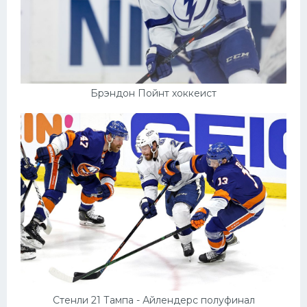
Брэндон Пойнт хоккеист
Стенли 21 Тампа - Айлендерс полуфинал