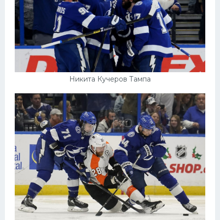
Никита Кучеров Тампа