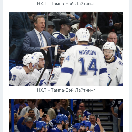
НХЛ – Тампа-Бэй Лайтнинг
НХЛ – Тампа-Бэй Лайтнинг