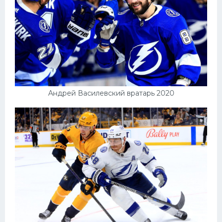
Андрей Василевский вратарь 2020