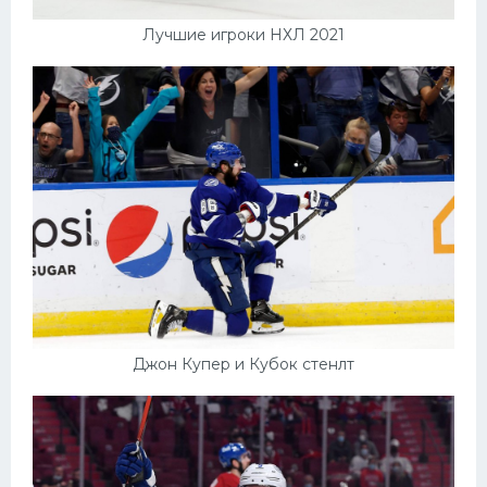
Лучшие игроки НХЛ 2021
Джон Купер и Кубок стенлт