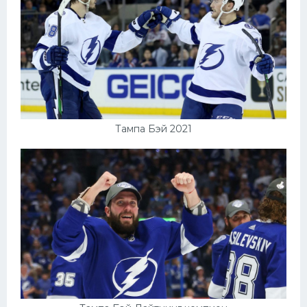
Тампа Бэй 2021