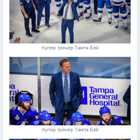
Купер тренер Тампа Бэй
Купер тренер Тампа Бэй