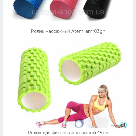
Ролик массажный Atemi amr03gn
Ролик для фитнеса массажный 45 см