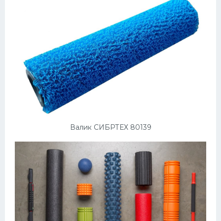
Валик СИБРТЕХ 80139