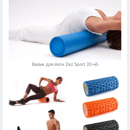
Валик для йоги Zez Sport JD-45