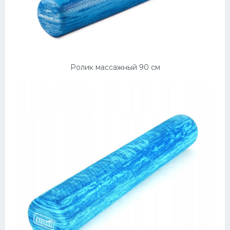
Ролик массажный 90 см