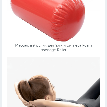
Массажный ролик для йоги и фитнеса Foam
massage Roller