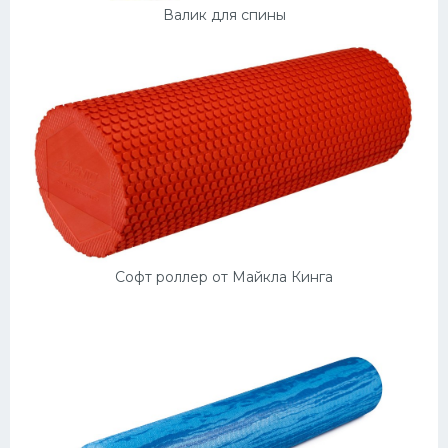
Валик для спины
Софт роллер от Майкла Кинга