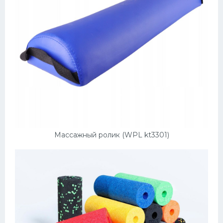
Массажный ролик (WPL kt3301)