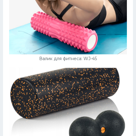
Валик для фитнеса: WJ-45