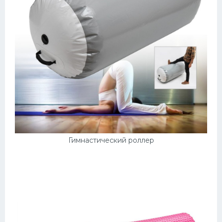
Гимнастический роллер