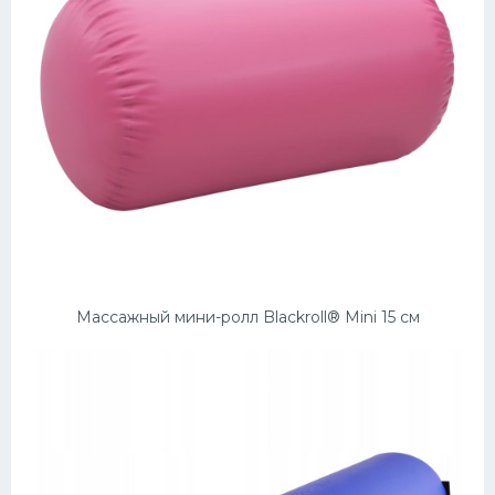
Массажный мини-ролл Blackroll® Mini 15 см