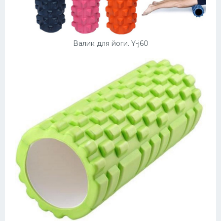
Валик для йоги. Y-j60