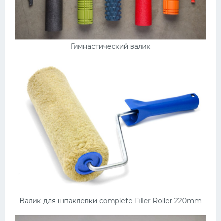
Гимнастический валик
Валик для шпаклевки complete Filler Roller 220mm