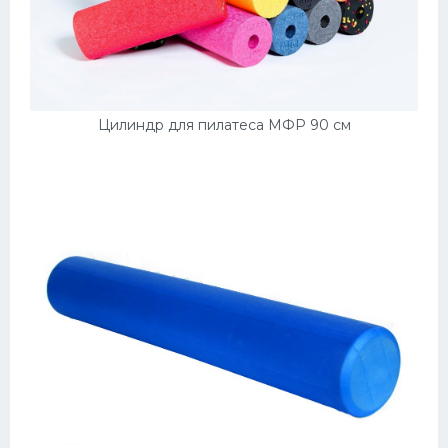
Цилиндр для пилатеса МФР 90 см