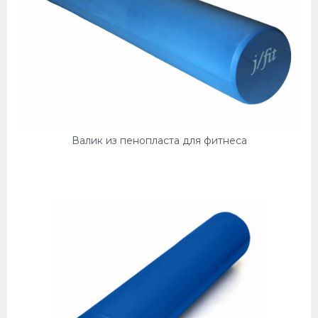
Валик из пенопласта для фитнеса