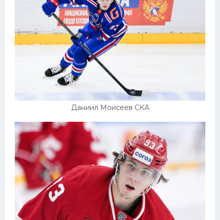
Даниил Моисеев СКА