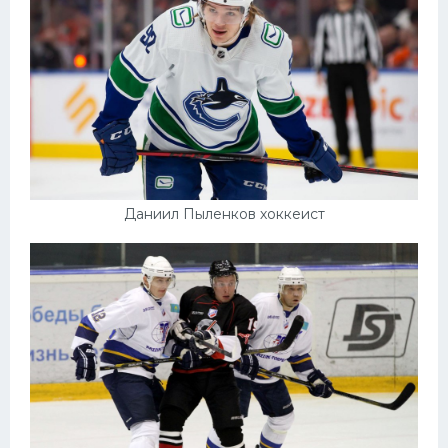
Даниил Пыленков хоккеист