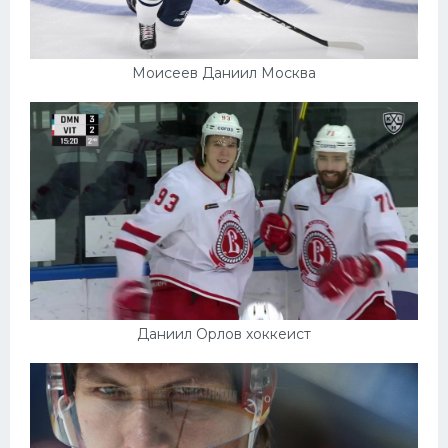
Моисеев Даниил Москва
Даниил Орлов хоккеист