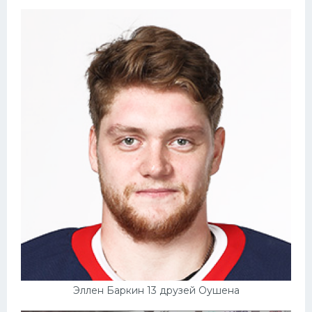
Эллен Баркин 13 друзей Оушена