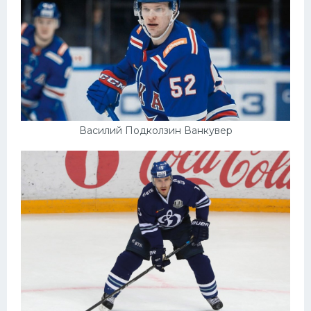
Василий Подколзин Ванкувер