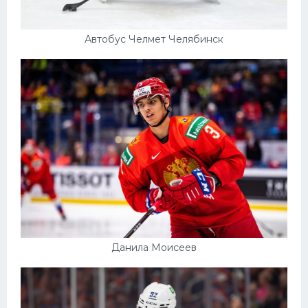
Автобус Челмет Челябинск
Данила Моисеев