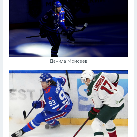
Данила Моисеев