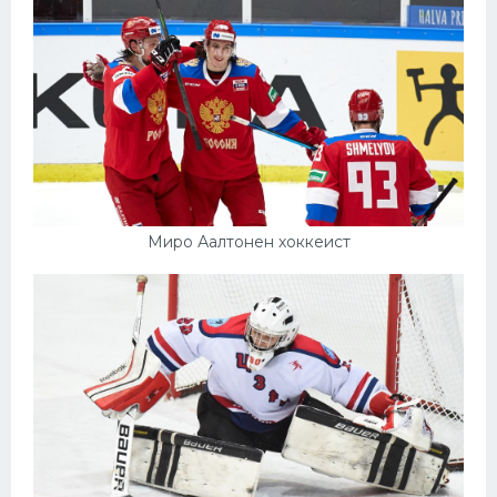
Миро Аалтонен хоккеист