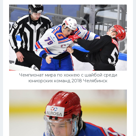
Чемпионат мира по хоккею с шайбой среди
юниорских команд 2018 Челябинск