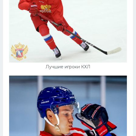
Лучшие игроки КХЛ