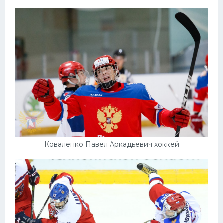
Коваленко Павел Аркадьевич хоккей