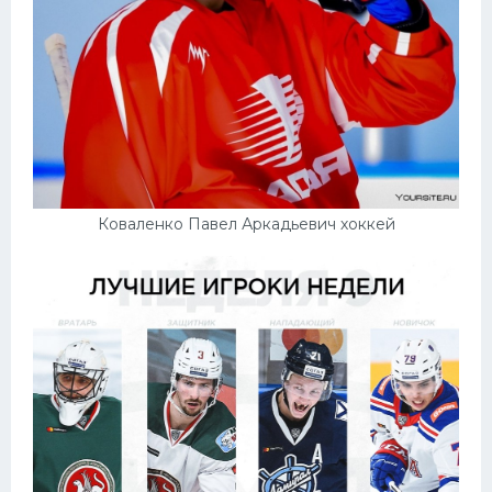
Коваленко Павел Аркадьевич хоккей