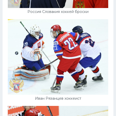
Россия Словакия хоккей броски
Иван Рязанцев хоккеист