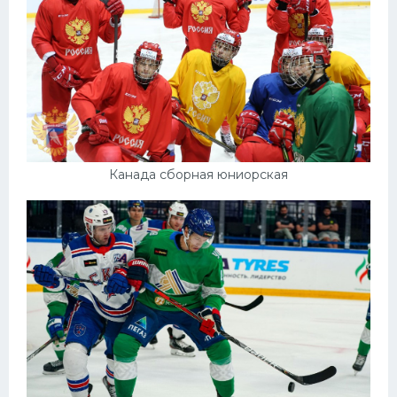
Канада сборная юниорская