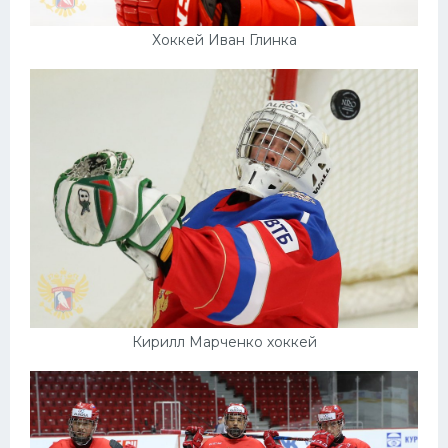
Хоккей Иван Глинка
Кирилл Марченко хоккей