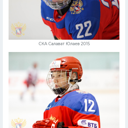
СКА Салават Юлаев 2015