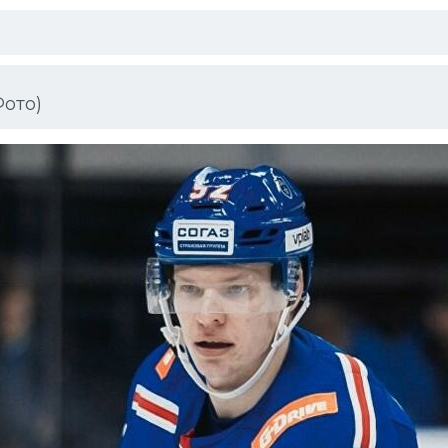
Фото)