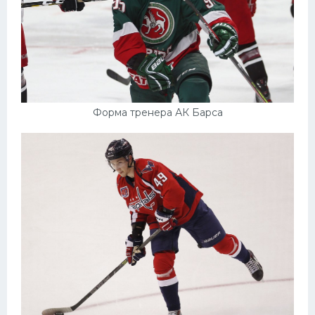
Форма тренера АК Барса