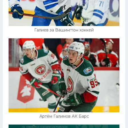
Галиев за Вашингтон хоккей
Артём Галимов АК Барс