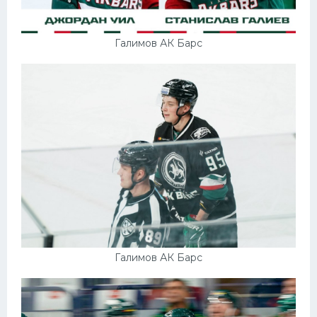
Галимов АК Барс
Галимов АК Барс