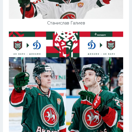
Станислав Галиев