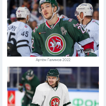
Артём Галимов 2022