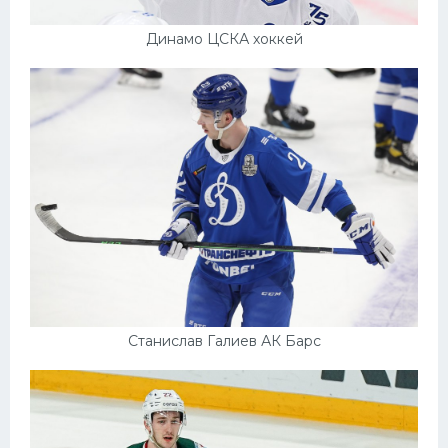
Динамо ЦСКА хоккей
Станислав Галиев АК Барс