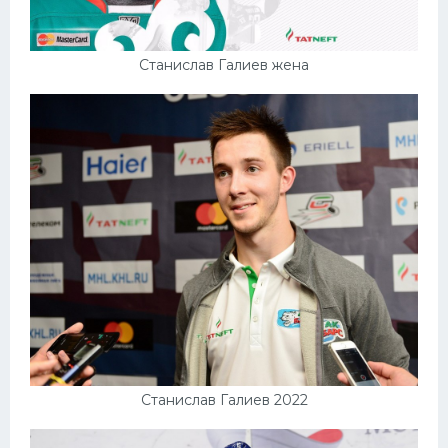
Станислав Галиев жена
Станислав Галиев 2022