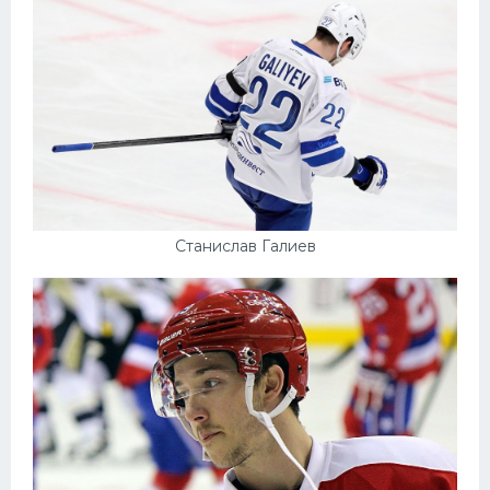
Станислав Галиев