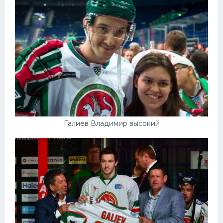
Галиев Владимир высокий