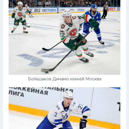
Большаков Динамо хоккей Москва