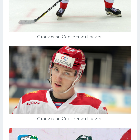
Станислав Сергеевич Галиев
Станислав Сергеевич Галиев