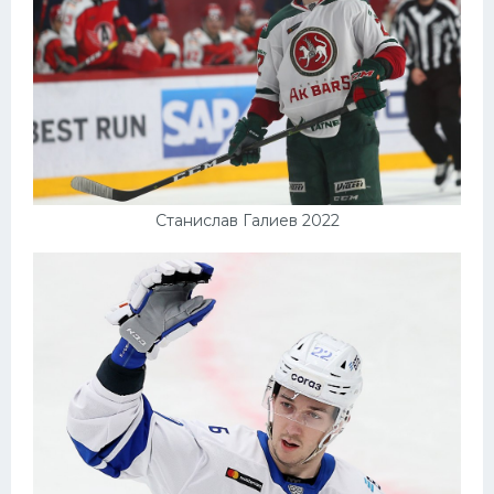
Станислав Галиев 2022