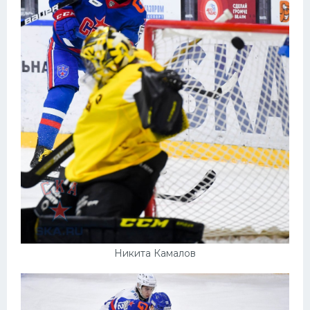
Никита Камалов