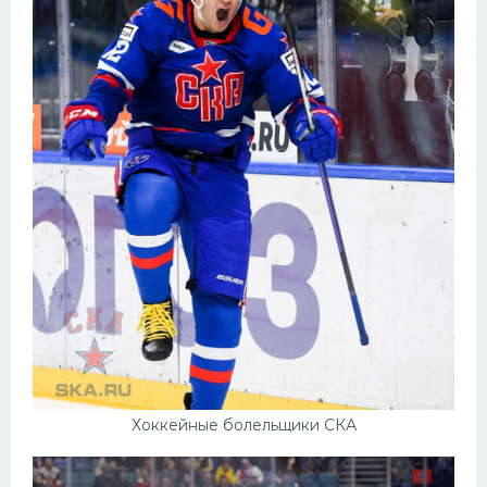
Хоккейные болельщики СКА