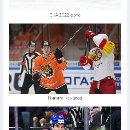
СКА 2022 фото
Никита Камалов