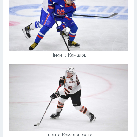
Никита Камалов
Никита Камалов фото