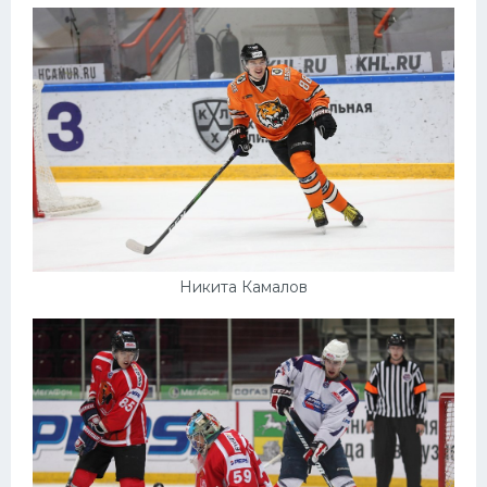
Никита Камалов