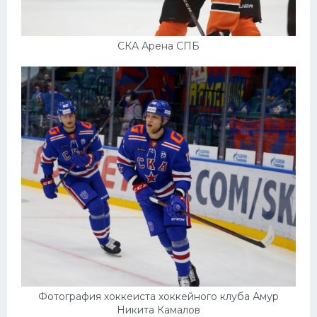
СКА Арена СПБ
Фотография хоккеиста хоккейного клуба Амур
Никита Камалов