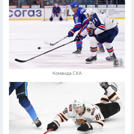
Команда СКА