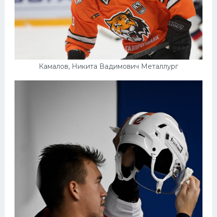
Камалов, Никита Вадимович Металлург