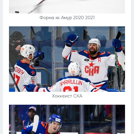
Форма хк Амур 2020 2021
Хоккеист СКА