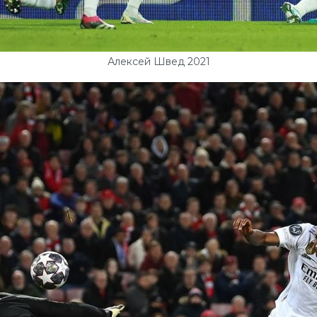
Алексей Швед 2021