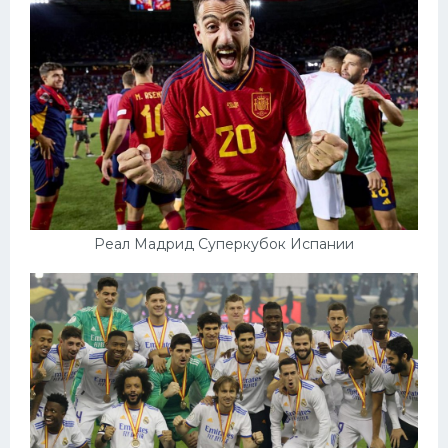
Реал Мадрид Суперкубок Испании