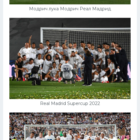
Модрич лука Модрич Реал Мадрид
Real Madrid Supercup 2022