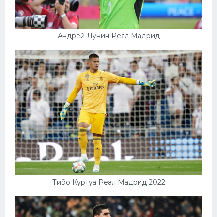
Андрей Лунин Реал Мадрид
Тибо Куртуа Реал Мадрид 2022