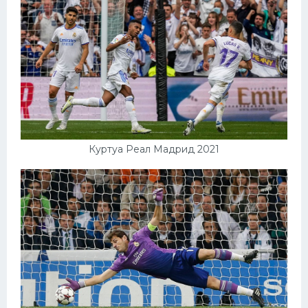
Куртуа Реал Мадрид 2021