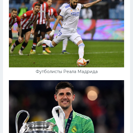
Футболисты Реала Мадрида