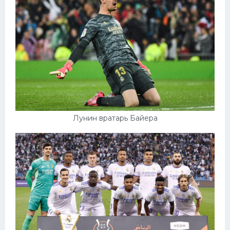
Лунин вратарь Байера