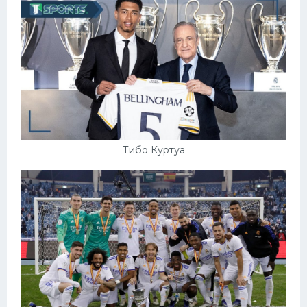
Тибо Куртуа