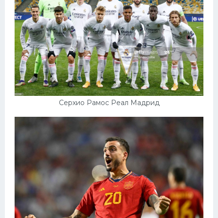
Серхио Рамос Реал Мадрид