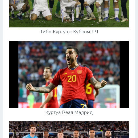
Тибо Куртуа с Кубком ЛЧ
Куртуа Реал Мадрид