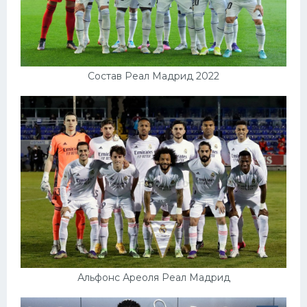
Состав Реал Мадрид 2022
Альфонс Ареоля Реал Мадрид