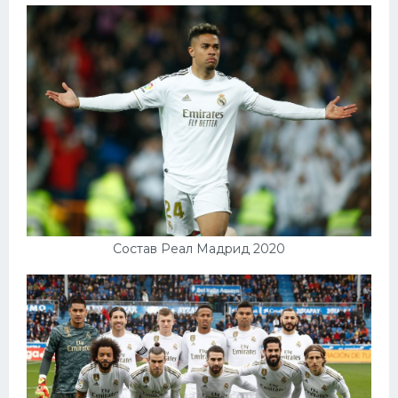
Состав Реал Мадрид 2020