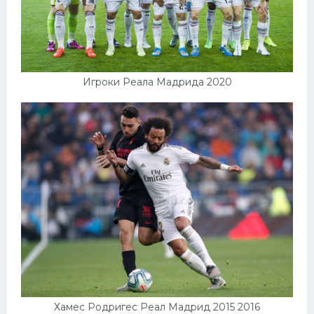
Игроки Реала Мадрида 2020
Хамес Родригес Реал Мадрид 2015 2016