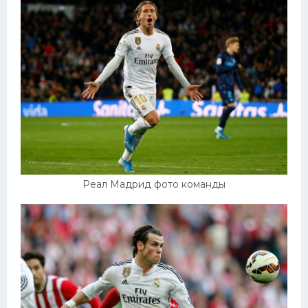
Реал Мадрид фото команды