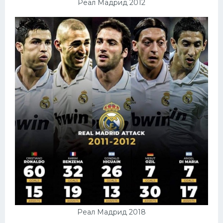
Реал Мадрид 2012
Реал Мадрид 2018