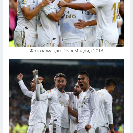
Фото команды Реал Мадрид 2018