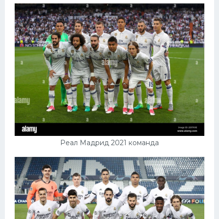
Реал Мадрид 2021 команда