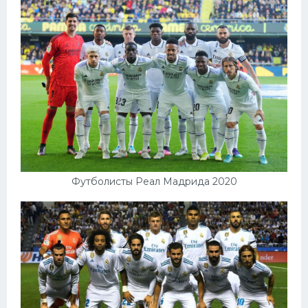
Футболисты Реал Мадрида 2020