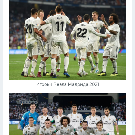
Игроки Реала Мадрида 2021