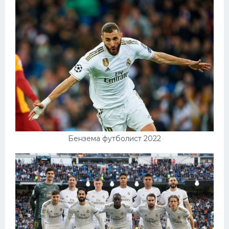
Конькобежный спорт
Тренажеры
Интерьер квартиры
Бензема футболист 2022