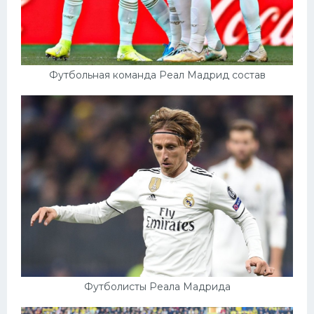
Футбольная команда Реал Мадрид состав
Футболисты Реала Мадрида