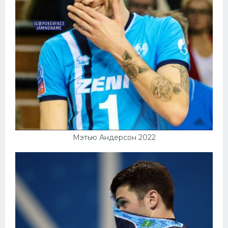
Мэтью Андерсон 2022