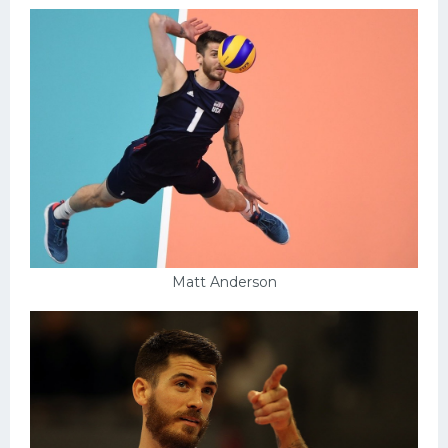
Matt Anderson