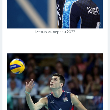
Мэтью Андерсон 2022