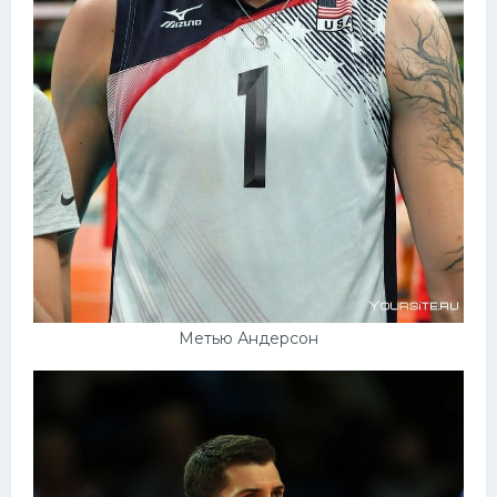
Метью Андерсон