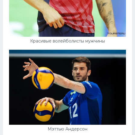
Красивые волейболисты мужчины
Мэттью Андерсон