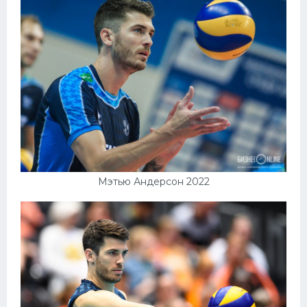
Мэтью Андерсон 2022