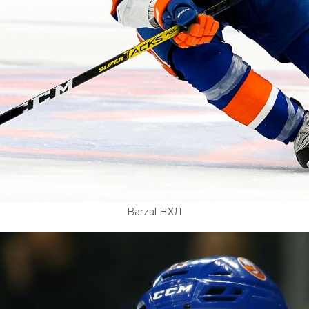
Barzal НХЛ