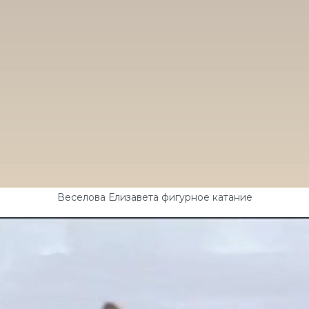
Веселова Елизавета фигурное катание