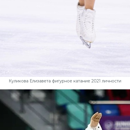
Куликова Елизавета фигурное катание 2021 личности