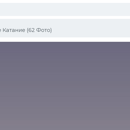
 Катание (62 Фото)