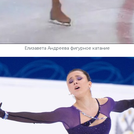
Елизавета Андреева фигурное катание