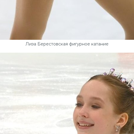
Лиза Берестовская фигурное катание