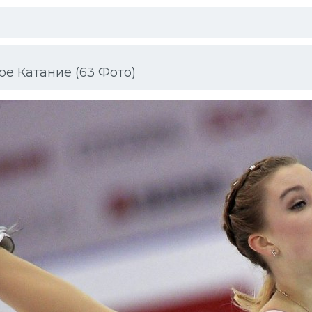
е Катание (63 Фото)