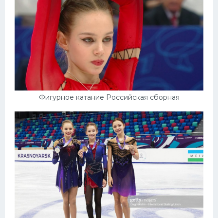
Фигурное катание Российская сборная