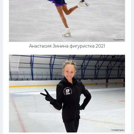
Анастасия Зинина фигуристка 2021