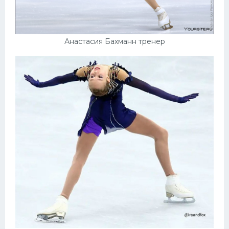
Анастасия Бахманн тренер