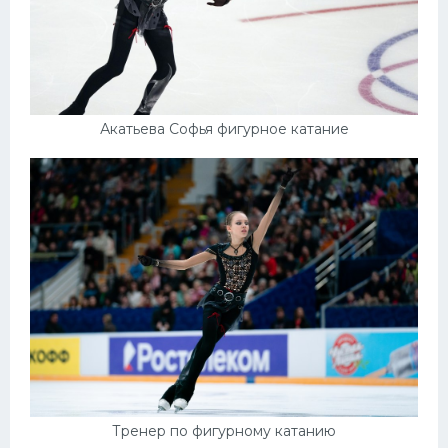
Акатьева Софья фигурное катание
Тренер по фигурному катанию