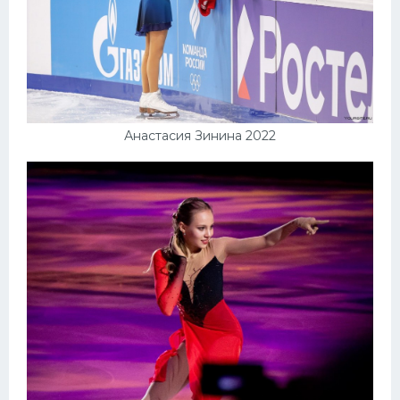
Анастасия Зинина 2022