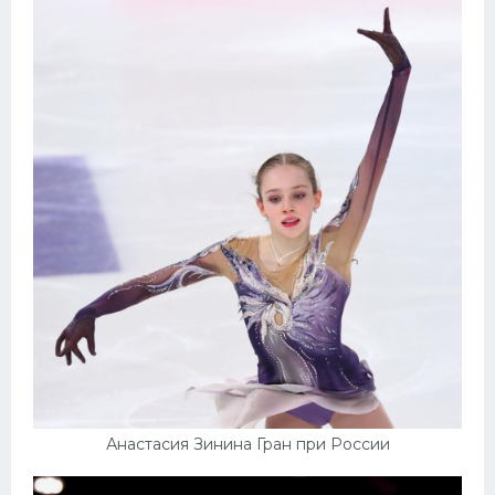
Анастасия Зинина Гран при России