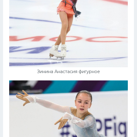
Зинина Анастасия фигурное