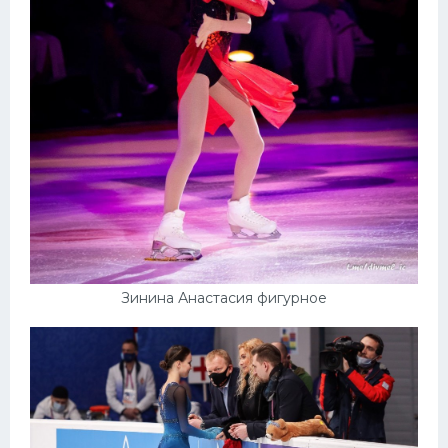
Зинина Анастасия фигурное