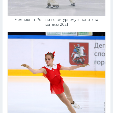
Чемпионат России по фигурному катанию на
коньках 2021