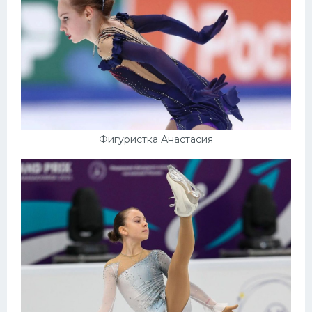
Фигуристка Анастасия