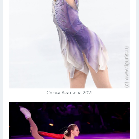
Софья Акатьева 2021