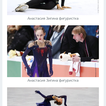
Анастасия Зигина фигуристка
Анастасия Зигина фигуристка