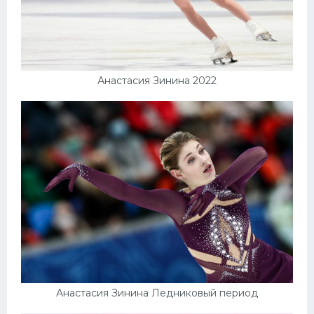
Анастасия Зинина 2022
Анастасия Зинина Ледниковый период