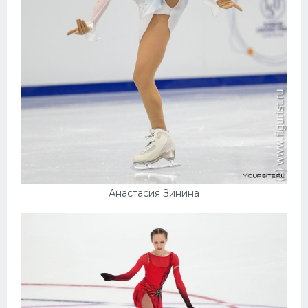
Анастасия Зинина