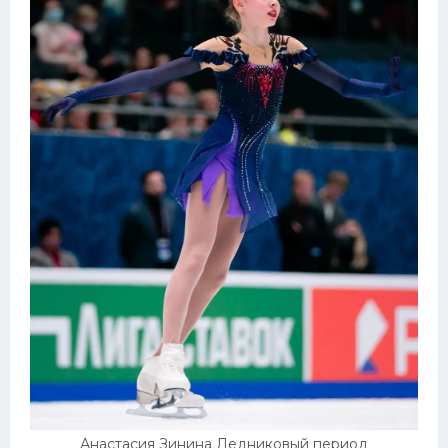
Анастасия Зинина Ледниковый период