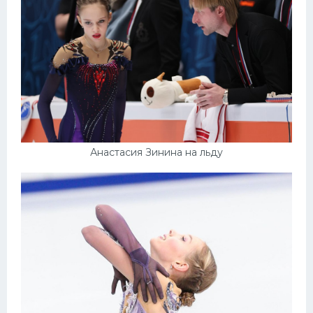
Анастасия Зинина на льду