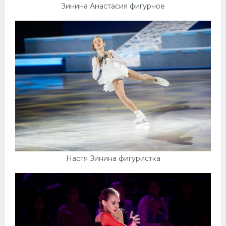
Зинина Анастасия фигурное
Настя Зинина фигуристка