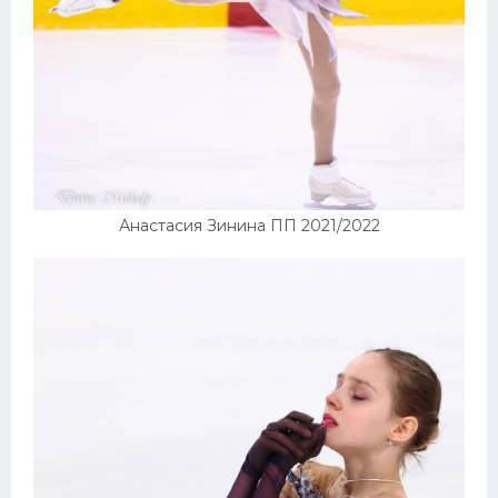
Анастасия Зинина ПП 2021/2022