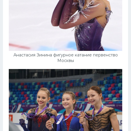
Анастасия Зинина фигурное катание первенство
Москвы