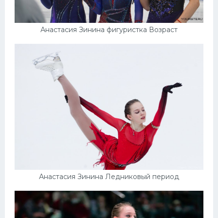
Анастасия Зинина фигуристка Возраст
Анастасия Зинина Ледниковый период