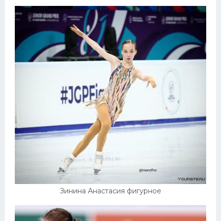
Зинина Анастасия фигурное