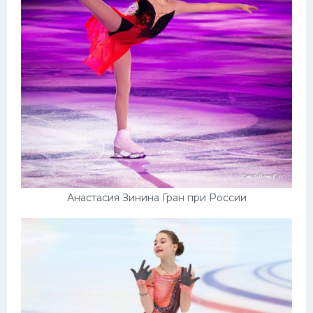
Анастасия Зинина Гран при России