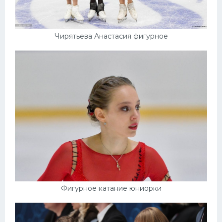
Чирятьева Анастасия фигурное
Фигурное катание юниорки