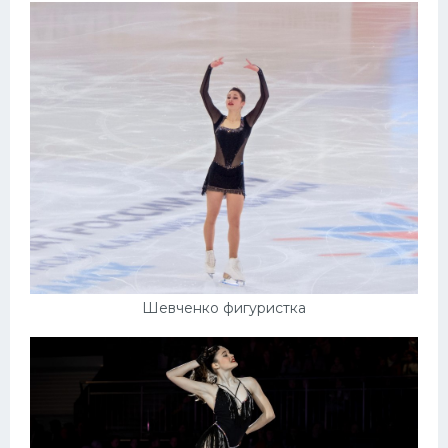
Шевченко фигуристка