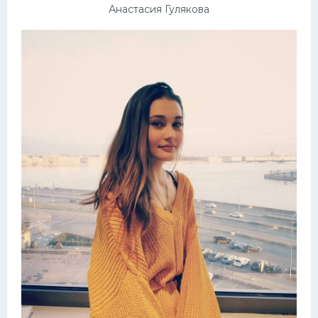
Анастасия Гулякова