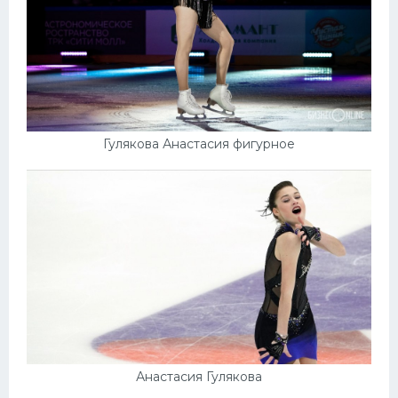
Гулякова Анастасия фигурное
Анастасия Гулякова