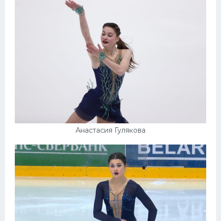
Анастасия Гулякова