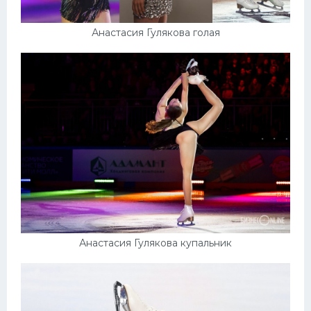
Анастасия Гулякова голая
Анастасия Гулякова купальник