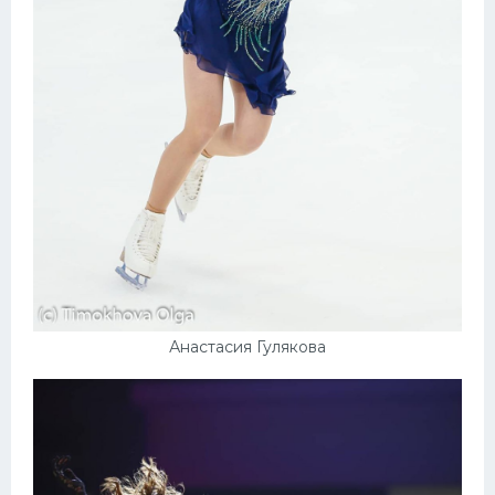
Анастасия Гулякова