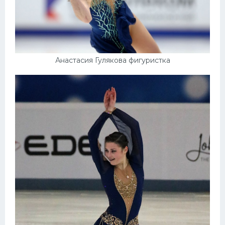
Анастасия Гулякова фигуристка