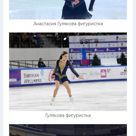
Анастасия Гулякова фигуристка
Гулякова фигуристка