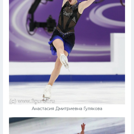
Анастасия Дмитриевна Гулякова