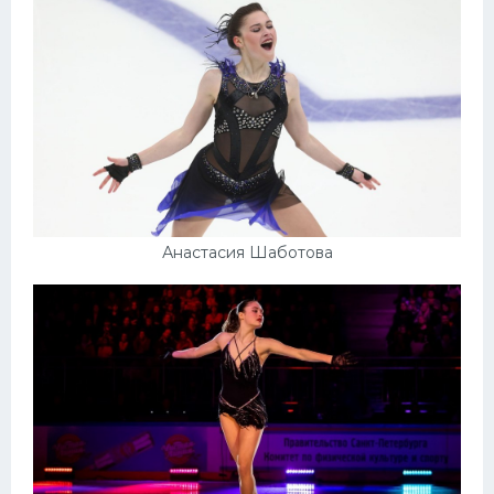
Анастасия Шаботова