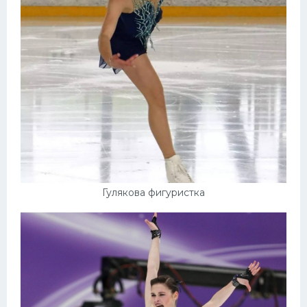
Гулякова фигуристка