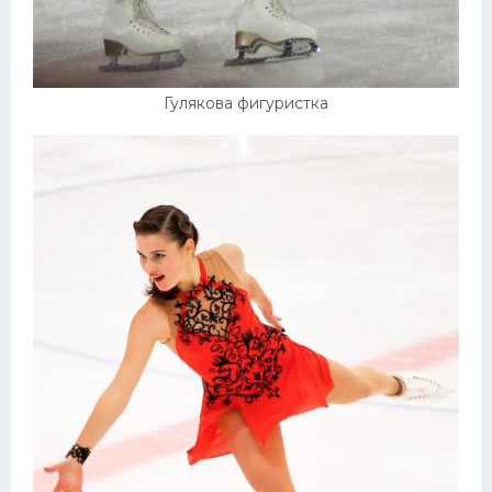
Гулякова фигуристка