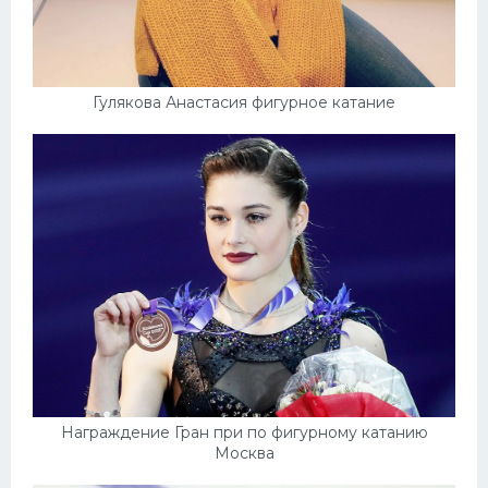
Гулякова Анастасия фигурное катание
Награждение Гран при по фигурному катанию
Москва