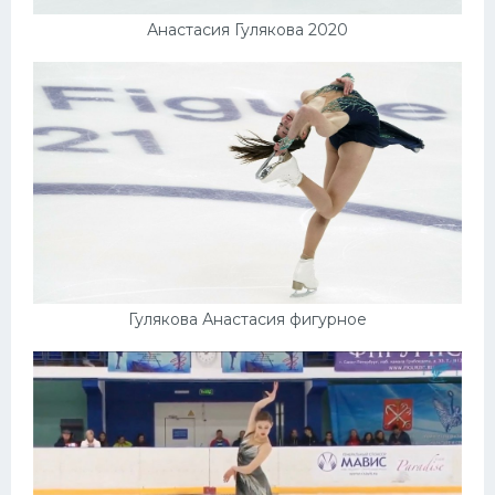
Анастасия Гулякова 2020
Гулякова Анастасия фигурное