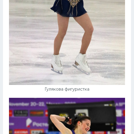
Гулякова фигуристка