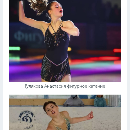
Гулякова Анастасия фигурное катание