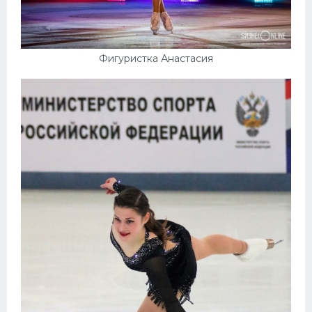
Фигуристка Анастасия