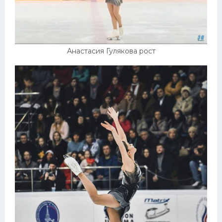
Анастасия Гулякова рост