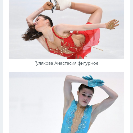
Гулякова Анастасия фигурное