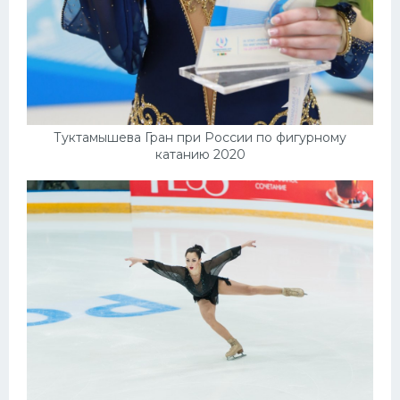
Туктамышева Гран при России по фигурному
катанию 2020