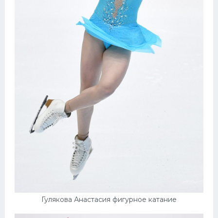
Гулякова Анастасия фигурное катание