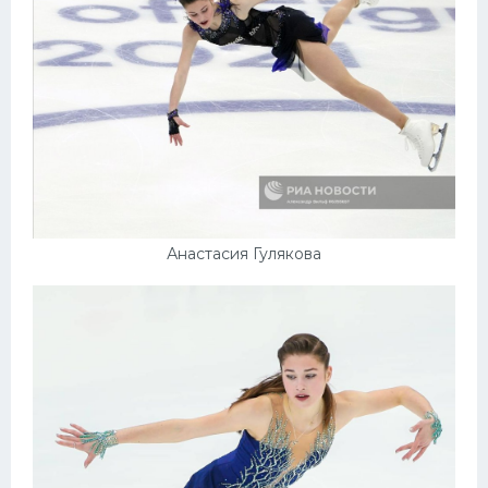
Анастасия Гулякова