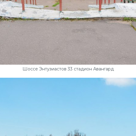
Шоссе Энтузиастов 33 стадион Авангард