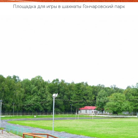
Площадка для игры в шахматы Гончаровский парк