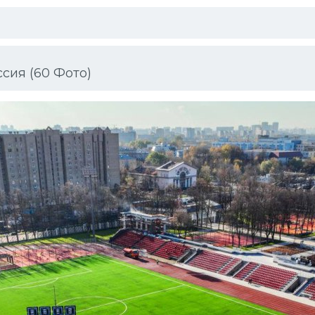
сия (60 Фото)