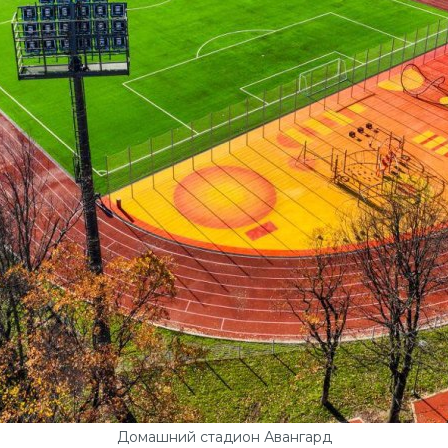
Домашний стадион Авангард