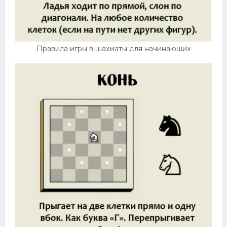
Правила игры в шахматы для начинающих