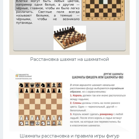
Расстановка шахмат на шахматной
Шахматы расстановка и правила игры фигур