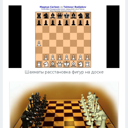
Шахматы расстановка фигур на доске