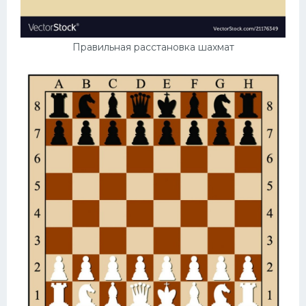
Правильная расстановка шахмат