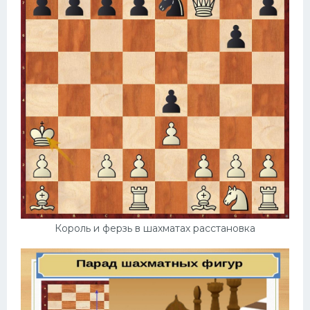
Король и ферзь в шахматах расстановка