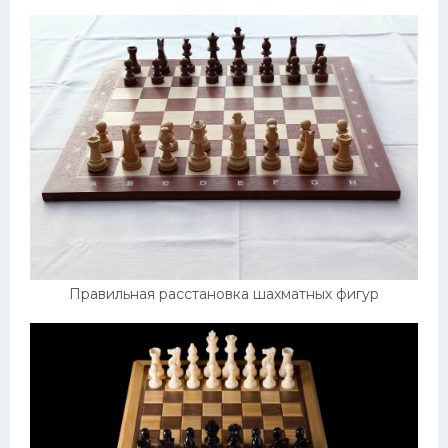
Правильная расстановка шахматных фигур