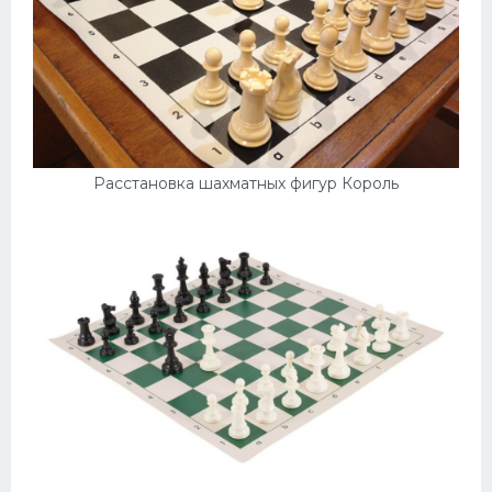
Расстановка шахматных фигур Король