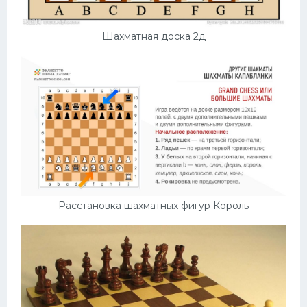
Шахматная доска 2д
Расстановка шахматных фигур Король