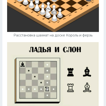
Расстановка шахмат на доске Король и ферзь