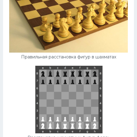
Правильная расстановка фигур в шахматах