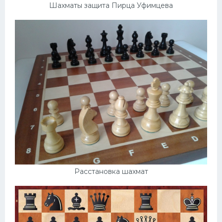
Шахматы защита Пирца Уфимцева
Расстановка шахмат