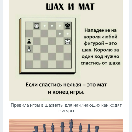
Правила игры в шахматы для начинающих как ходят
фигуры