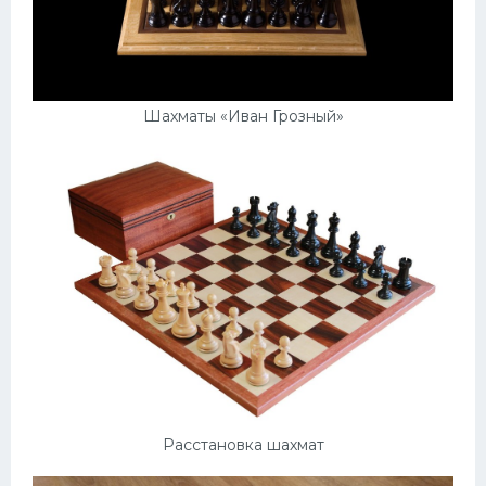
Шахматы «Иван Грозный»
Расстановка шахмат