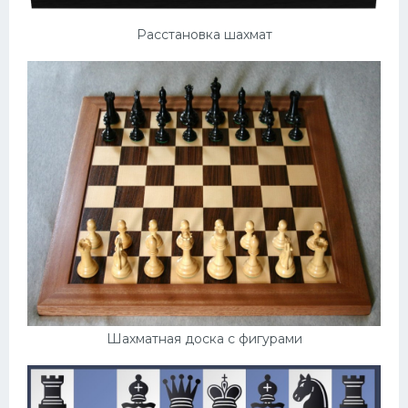
Расстановка шахмат
Шахматная доска с фигурами