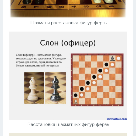
Шахматы расстановка фигур ферзь
Расстановка шахматных фигур ферзь