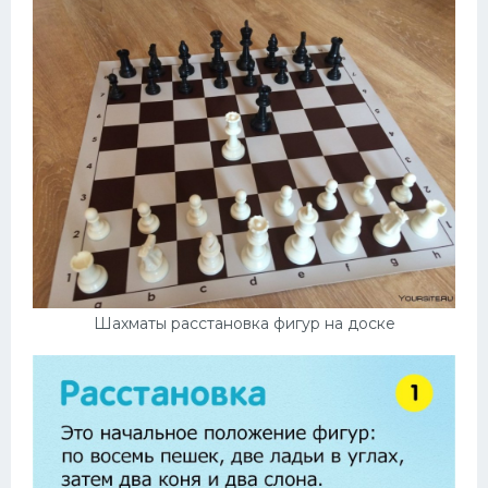
Шахматы расстановка фигур на доске