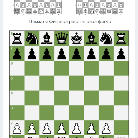
Шахматы Фишера расстановка фигур