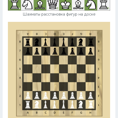
Шахматы расстановка фигур на доске