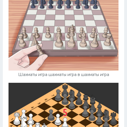
Шахматы игра шахматы игра в шахматы игра