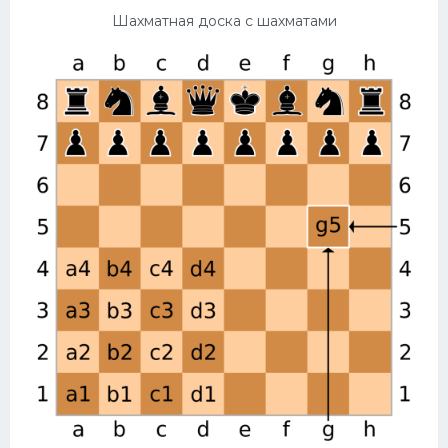
Шахматная доска с шахматами