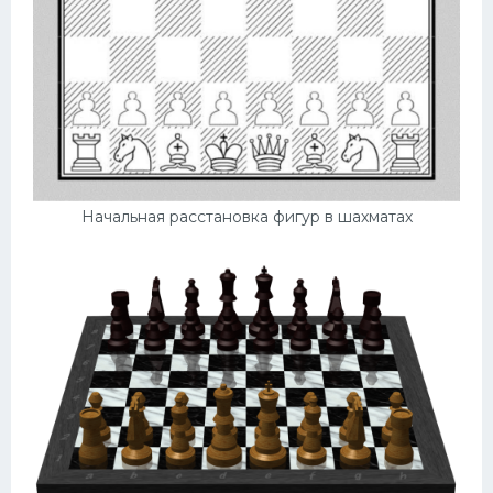
Начальная расстановка фигур в шахматах