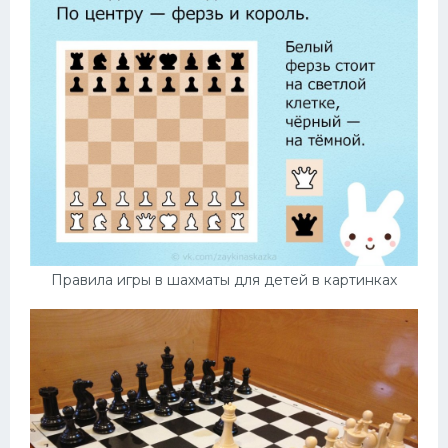
Правила игры в шахматы для детей в картинках