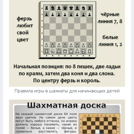
Правила игры в шахматы для начинающих детей