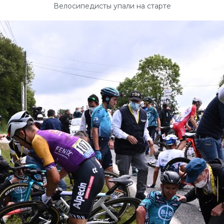
Велосипедисты упали на старте