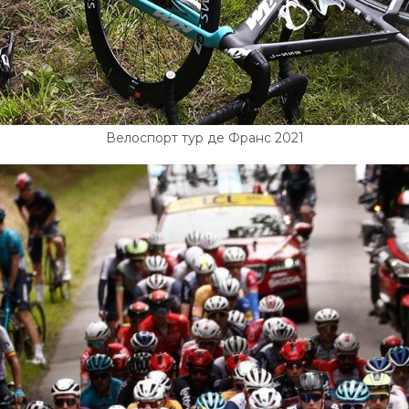
Велоспорт тур де Франс 2021