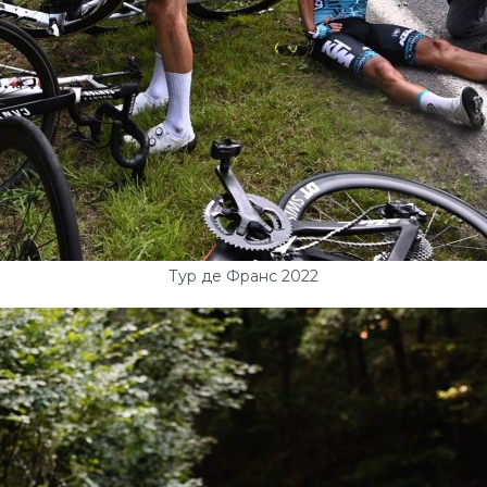
Тур де Франс 2022