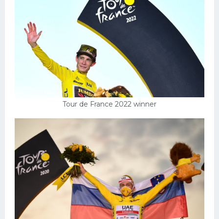
Конькобежный спорт
Тренажеры
Интерьер квартиры
Tour de France 2022 winner