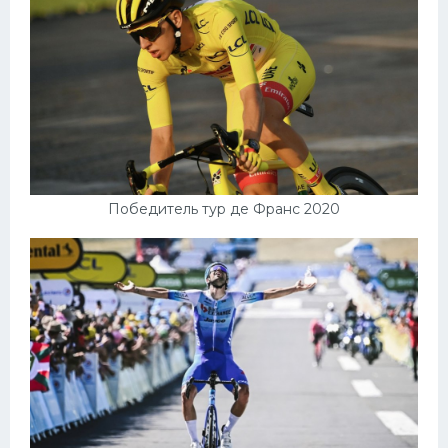
Победитель тур де Франс 2020