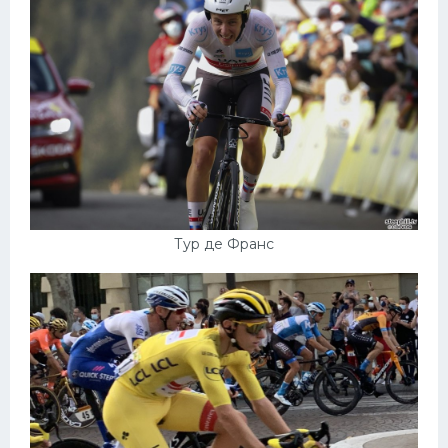
Тур де Франс