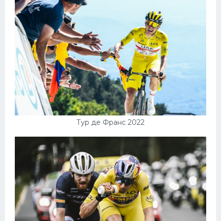
Тур де Франс 2022