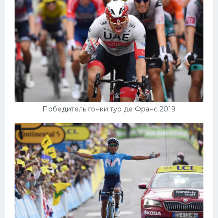
Победитель гонки тур де Франс 2019