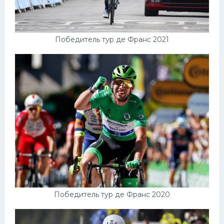
Победитель тур де Франс 2021
Победитель тур де Франс 2020