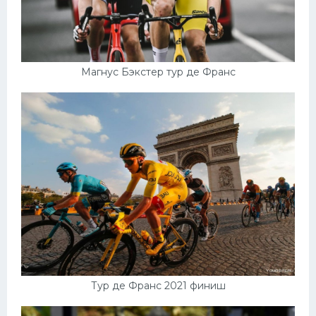
Магнус Бэкстер тур де Франс
Тур де Франс 2021 финиш