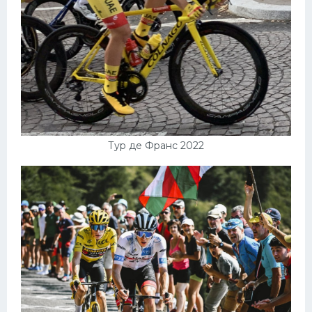
Тур де Франс 2022