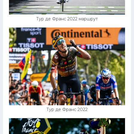
Тур де Франс 2022 маршрут
Тур де Франс 2022