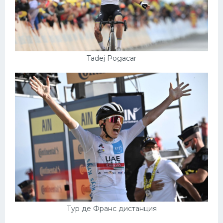
Tadej Pogacar
Тур де Франс дистанция