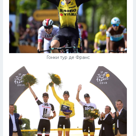
Гонки тур де Франс