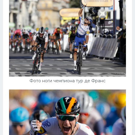
Фото ноги чемпиона тур де Франс