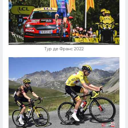
Тур де Франс 2022