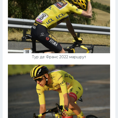
Тур де Франс 2022 маршрут