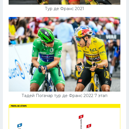
Тур де Франс 2021
Тадей Погачар тур де Франс 2022 7 этап