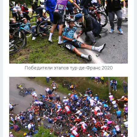
Победители этапов тур-де-Франс 2020