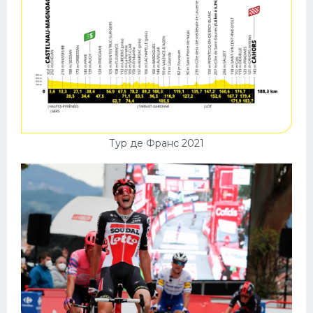
Тур де Франс 2021