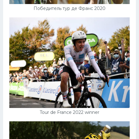
Победитель тур де Франс 2020
Tour de France 2022 winner