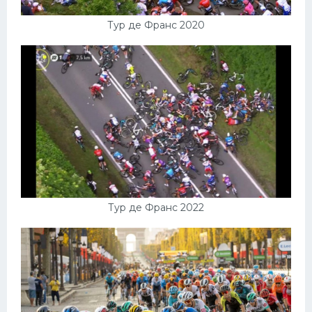
Тур де Франс 2020
Тур де Франс 2022