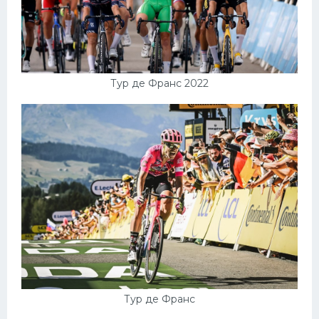
Тур де Франс 2022
Тур де Франс