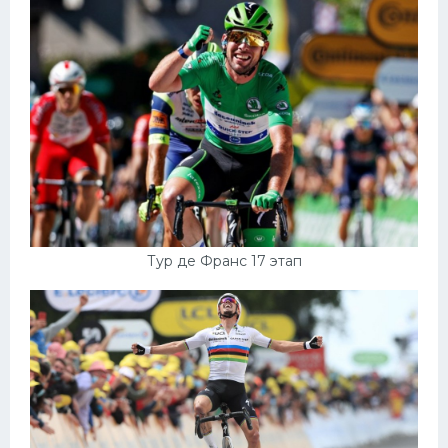
Тур де Франс 17 этап