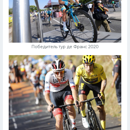
Победитель тур де Франс 2020