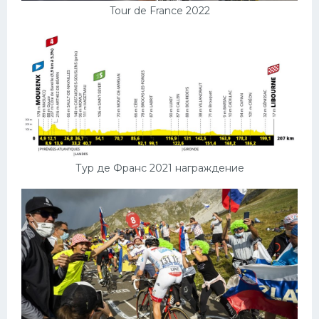
Tour de France 2022
Тур де Франс 2021 награждение