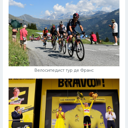
Велосипедист тур де Франс