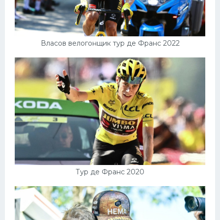
Власов велогонщик тур де Франс 2022
Тур де Франс 2020