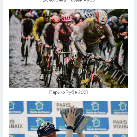
Париж-Рубе 2021