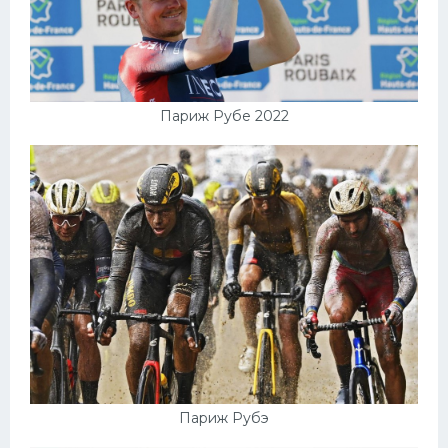
Париж Рубе 2022
Париж Рубэ