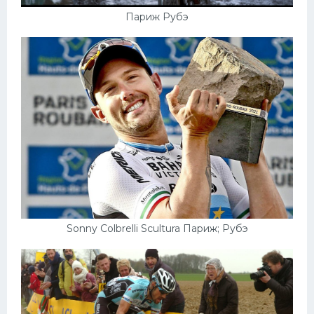
Париж Рубэ
Sonny Colbrelli Scultura Париж; Рубэ