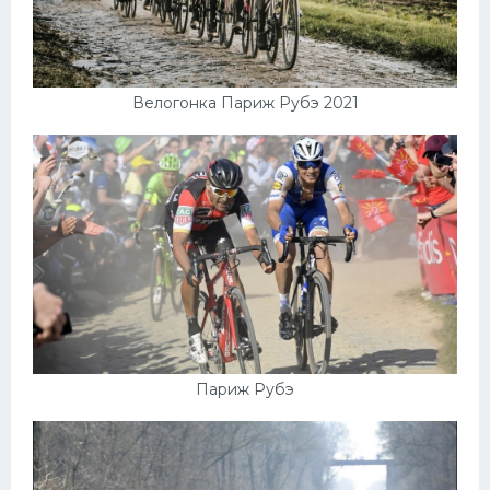
Велогонка Париж Рубэ 2021
Париж Рубэ