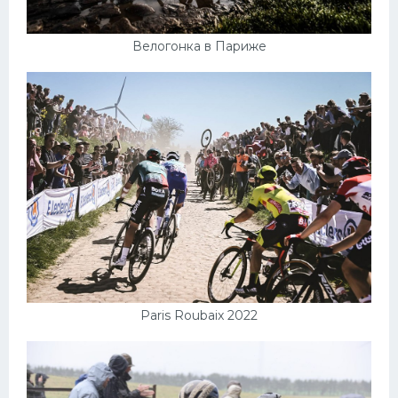
Велогонка в Париже
Paris Roubaix 2022