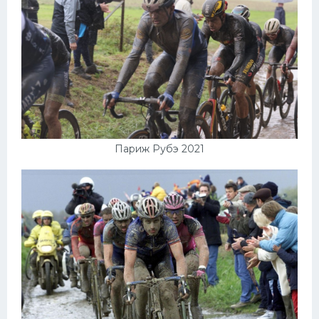
Париж Рубэ 2021