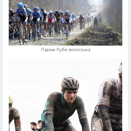
Париж Рубе велогонка