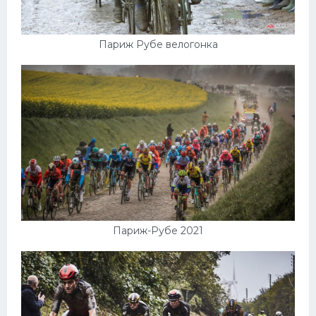
Париж Рубе велогонка
Париж-Рубе 2021